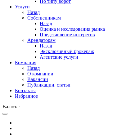
По типу ворот
Услуги
Назад
Собственникам
Назад
Оценка и исследования рынка
Представление интересов
Арендаторам
Назад
Эксклюзивный брокераж
Агентские услуги
Компания
Назад
О компании
Вакансии
Публикации, статьи
Контакты
Избранное
Валюта: