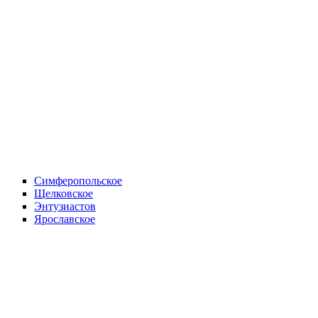
Симферопольское
Щелковское
Энтузиастов
Ярославское