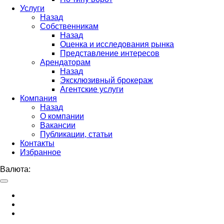
Услуги
Назад
Собственникам
Назад
Оценка и исследования рынка
Представление интересов
Арендаторам
Назад
Эксклюзивный брокераж
Агентские услуги
Компания
Назад
О компании
Вакансии
Публикации, статьи
Контакты
Избранное
Валюта: