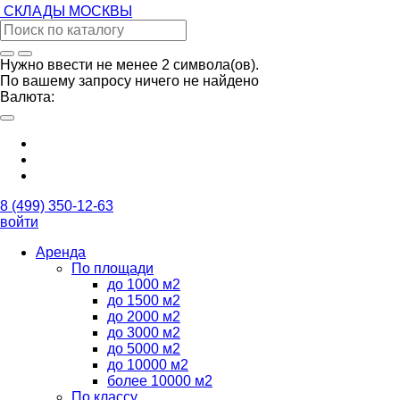
СКЛАДЫ
МОСКВЫ
Нужно ввести не менее 2 символа(ов).
По вашему запросу ничего не найдено
Валюта:
8 (499) 350-12-63
войти
Аренда
По площади
до 1000 м2
до 1500 м2
до 2000 м2
до 3000 м2
до 5000 м2
до 10000 м2
более 10000 м2
По классу