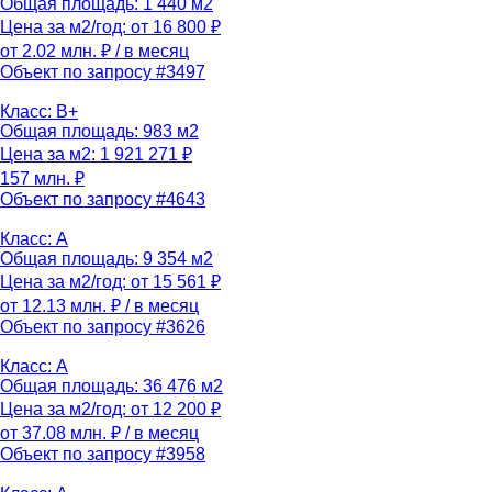
Общая площадь: 1 440 м2
Цена за м2/год: от 16 800 ₽
от 2.02 млн. ₽
/ в месяц
Объект по запросу #3497
Класс: B+
Общая площадь: 983 м2
Цена за м2: 1 921 271 ₽
157 млн. ₽
Объект по запросу #4643
Класс: A
Общая площадь: 9 354 м2
Цена за м2/год: от 15 561 ₽
от 12.13 млн. ₽
/ в месяц
Объект по запросу #3626
Класс: A
Общая площадь: 36 476 м2
Цена за м2/год: от 12 200 ₽
от 37.08 млн. ₽
/ в месяц
Объект по запросу #3958