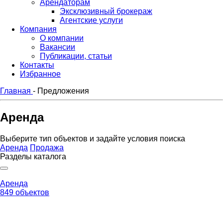
Арендаторам
Эксклюзивный брокераж
Агентские услуги
Компания
О компании
Вакансии
Публикации, статьи
Контакты
Избранное
Главная
-
Предложения
Аренда
Выберите тип объектов и задайте условия поиска
Аренда
Продажа
Разделы каталога
Аренда
849 объектов