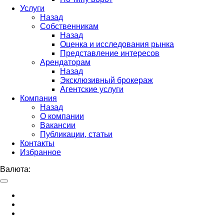
Услуги
Назад
Собственникам
Назад
Оценка и исследования рынка
Представление интересов
Арендаторам
Назад
Эксклюзивный брокераж
Агентские услуги
Компания
Назад
О компании
Вакансии
Публикации, статьи
Контакты
Избранное
Валюта: