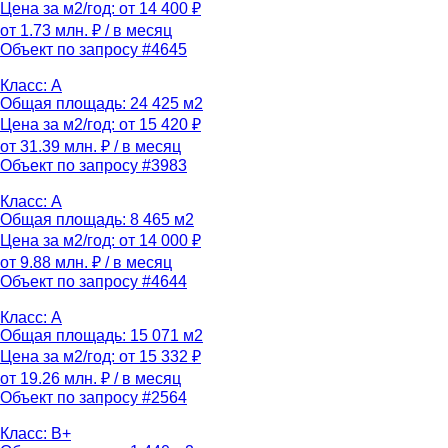
Цена за м2/год: от 14 400 ₽
от 1.73 млн. ₽
/ в месяц
Объект по запросу #4645
Класс: A
Общая площадь: 24 425 м2
Цена за м2/год: от 15 420 ₽
от 31.39 млн. ₽
/ в месяц
Объект по запросу #3983
Класс: A
Общая площадь: 8 465 м2
Цена за м2/год: от 14 000 ₽
от 9.88 млн. ₽
/ в месяц
Объект по запросу #4644
Класс: A
Общая площадь: 15 071 м2
Цена за м2/год: от 15 332 ₽
от 19.26 млн. ₽
/ в месяц
Объект по запросу #2564
Класс: B+