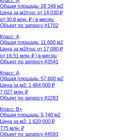
Класс: A
Общая площадь: 26 346 м2
Цена за м2/год: от 14 030 ₽
от 30.8 млн. ₽
/ в месяц
Объект по запросу #1702
Класс: A
Общая площадь: 11 600 м2
Цена за м2/год: от 17 080 ₽
от 16.51 млн. ₽
/ в месяц
Объект по запросу #3541
Класс: A
Общая площадь: 57 600 м2
Цена за м2: 1 464 000 ₽
7 027 млн. ₽
Объект по запросу #2283
Класс: B+
Общая площадь: 5 740 м2
Цена за м2: 1 620 000 ₽
775 млн. ₽
Объект по запросу #4593