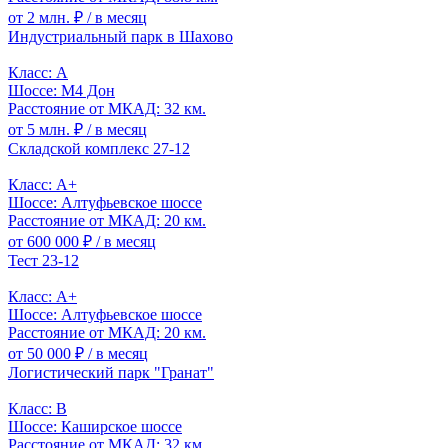
от 2 млн. ₽
/ в месяц
Индустриальный парк в Шахово
Класс: A
Шоссе: М4 Дон
Расстояние от МКАД: 32 км.
от 5 млн. ₽
/ в месяц
Складской комплекс 27-12
Класс: A+
Шоссе: Алтуфьевское шоссе
Расстояние от МКАД: 20 км.
от 600 000 ₽
/ в месяц
Тест 23-12
Класс: A+
Шоссе: Алтуфьевское шоссе
Расстояние от МКАД: 20 км.
от 50 000 ₽
/ в месяц
Логистический парк "Гранат"
Класс: B
Шоссе: Каширское шоссе
Расстояние от МКАД: 32 км.