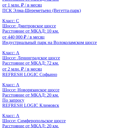
от 1 млн. ₽
/ в месяц
ПСК Элма-Шереметьево (Вегетта-парк)
Класс: C
Шоссе: Дмитровское шоссе
Расстояние от МКАД: 10 км.
от 440 000 ₽
/ в месяц
Индустриальный парк на Волоколамском шоссе
Класс: A
Шоссе: Ленинградское шоссе
Расстояние от МКАД: 72 км.
от 2 млн. ₽
/ в месяц
REFRESH LOGIC Софьино
Класс: A
Шоссе: Новорязанское шоссе
Расстояние от МКАД: 20 км.
По запросу
REFRESH LOGIC Климовск
Класс: A
Шоссе: Симферопольское шоссе
Расстояние от МКАД: 20 км.