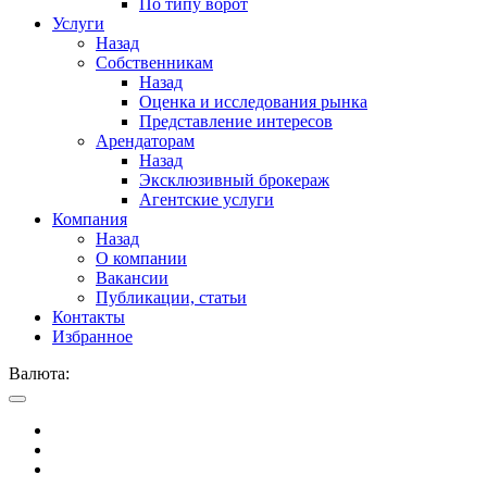
По типу ворот
Услуги
Назад
Собственникам
Назад
Оценка и исследования рынка
Представление интересов
Арендаторам
Назад
Эксклюзивный брокераж
Агентские услуги
Компания
Назад
О компании
Вакансии
Публикации, статьи
Контакты
Избранное
Валюта: