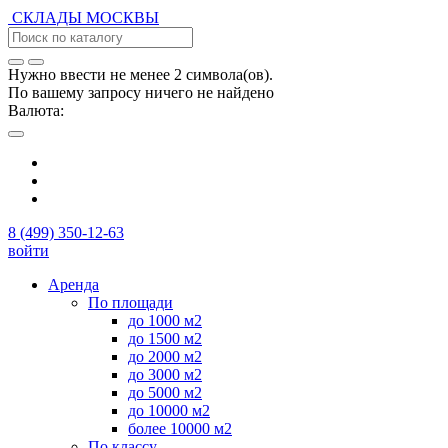
СКЛАДЫ
МОСКВЫ
Нужно ввести не менее 2 символа(ов).
По вашему запросу ничего не найдено
Валюта:
8 (499) 350-12-63
войти
Аренда
По площади
до 1000 м2
до 1500 м2
до 2000 м2
до 3000 м2
до 5000 м2
до 10000 м2
более 10000 м2
По классу