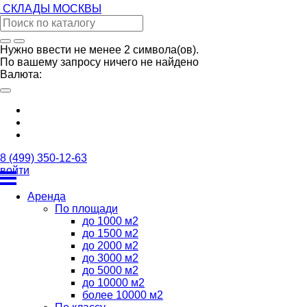
СКЛАДЫ
МОСКВЫ
Нужно ввести не менее 2 символа(ов).
По вашему запросу ничего не найдено
Валюта:
8 (499) 350-12-63
войти
Аренда
По площади
до 1000 м2
до 1500 м2
до 2000 м2
до 3000 м2
до 5000 м2
до 10000 м2
более 10000 м2