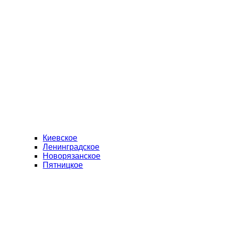
Киевское
Ленинградское
Новорязанское
Пятницкое