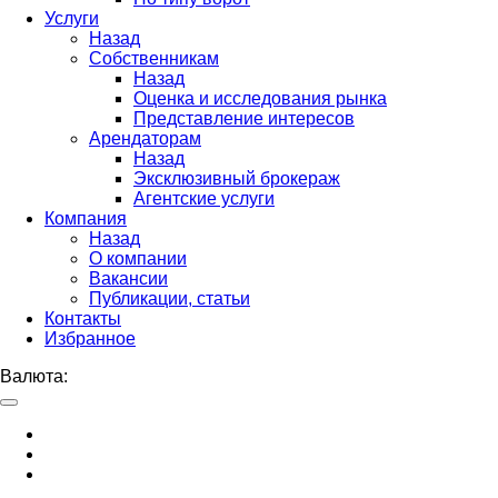
Услуги
Назад
Собственникам
Назад
Оценка и исследования рынка
Представление интересов
Арендаторам
Назад
Эксклюзивный брокераж
Агентские услуги
Компания
Назад
О компании
Вакансии
Публикации, статьи
Контакты
Избранное
Валюта: