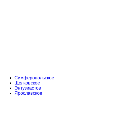
Симферопольское
Щелковское
Энтузиастов
Ярославское