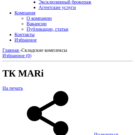
Эксклюзивный брокераж
Агентские услуги
Компания
О компании
Вакансии
Публикации, статьи
Контакты
Избранное
Главная
-
Складские комплексы
Избранное (0)
ТК MARi
На печать
Поделиться