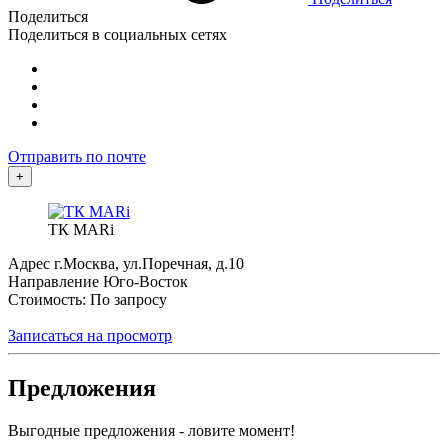
Поделиться
Поделиться в социальных сетях
Отправить по почте
+
ТК MARi
Адрес
г.Москва, ул.Поречная, д.10
Направление
Юго-Восток
Стоимость: По запросу
Записаться на просмотр
Предложения
Выгодные предложения - ловите момент!