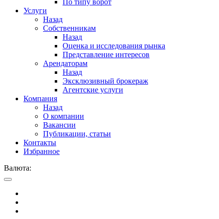
По типу ворот
Услуги
Назад
Собственникам
Назад
Оценка и исследования рынка
Представление интересов
Арендаторам
Назад
Эксклюзивный брокераж
Агентские услуги
Компания
Назад
О компании
Вакансии
Публикации, статьи
Контакты
Избранное
Валюта: