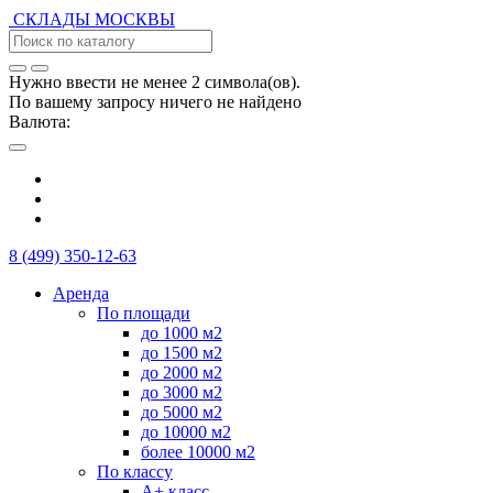
СКЛАДЫ
МОСКВЫ
Нужно ввести не менее 2 символа(ов).
По вашему запросу ничего не найдено
Валюта:
8 (499) 350-12-63
Аренда
По площади
до 1000 м2
до 1500 м2
до 2000 м2
до 3000 м2
до 5000 м2
до 10000 м2
более 10000 м2
По классу
А+ класс