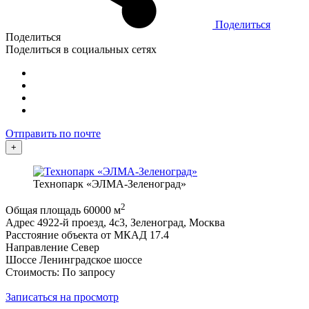
Поделиться
Поделиться
Поделиться в социальных сетях
Отправить по почте
+
Технопарк «ЭЛМА-Зеленоград»
2
Общая площадь
60000 м
Адрес
4922-й проезд, 4с3, Зеленоград, Москва
Расстояние объекта от МКАД
17.4
Направление
Север
Шоссе
Ленинградское шоссе
Стоимость: По запросу
Записаться на просмотр