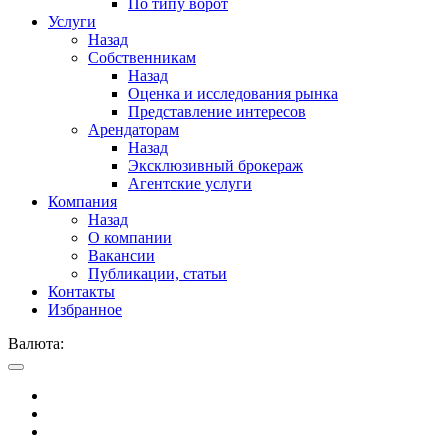
По типу ворот
Услуги
Назад
Собственникам
Назад
Оценка и исследования рынка
Представление интересов
Арендаторам
Назад
Эксклюзивный брокераж
Агентские услуги
Компания
Назад
О компании
Вакансии
Публикации, статьи
Контакты
Избранное
Валюта: