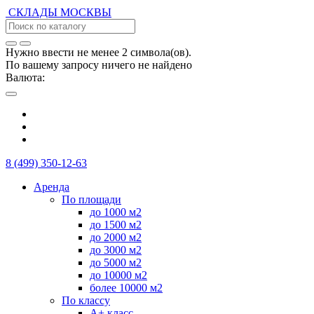
СКЛАДЫ
МОСКВЫ
Нужно ввести не менее 2 символа(ов).
По вашему запросу ничего не найдено
Валюта:
8 (499) 350-12-63
Аренда
По площади
до 1000 м2
до 1500 м2
до 2000 м2
до 3000 м2
до 5000 м2
до 10000 м2
более 10000 м2
По классу
А+ класс