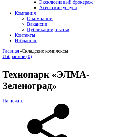
Эксклюзивный брокераж
Агентские услуги
Компания
О компании
Вакансии
Публикации, статьи
Контакты
Избранное
Главная
-
Складские комплексы
Избранное (0)
Технопарк «ЭЛМА-
Зеленоград»
На печать