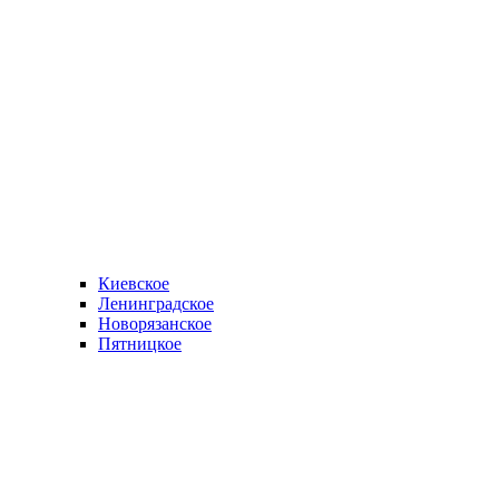
Киевское
Ленинградское
Новорязанское
Пятницкое