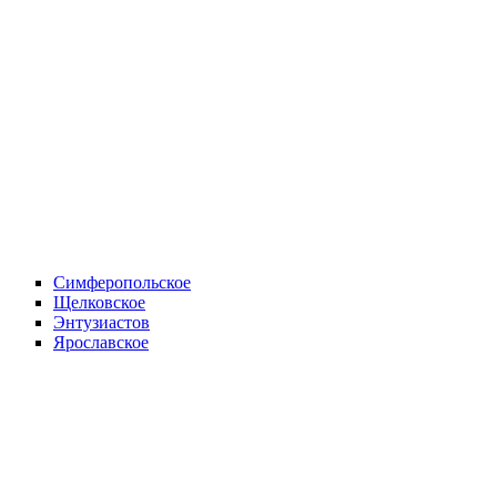
Симферопольское
Щелковское
Энтузиастов
Ярославское