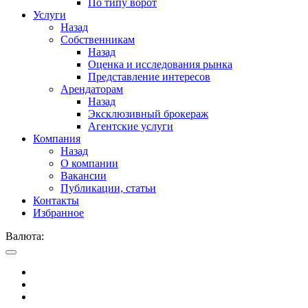
По типу ворот
Услуги
Назад
Собственникам
Назад
Оценка и исследования рынка
Представление интересов
Арендаторам
Назад
Эксклюзивный брокераж
Агентские услуги
Компания
Назад
О компании
Вакансии
Публикации, статьи
Контакты
Избранное
Валюта: