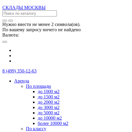
СКЛАДЫ
МОСКВЫ
Нужно ввести не менее 2 символа(ов).
По вашему запросу ничего не найдено
Валюта:
8 (499) 350-12-63
Аренда
По площади
до 1000 м2
до 1500 м2
до 2000 м2
до 3000 м2
до 5000 м2
до 10000 м2
более 10000 м2
По классу