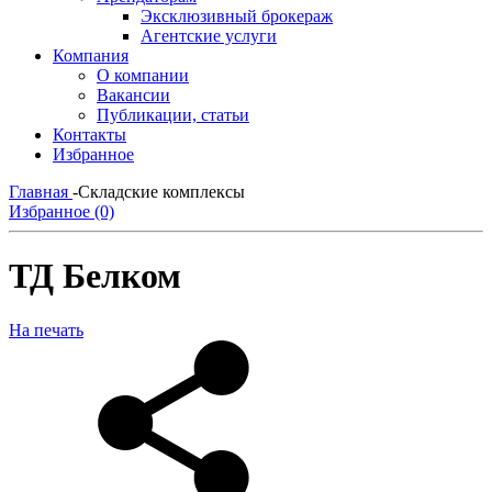
Эксклюзивный брокераж
Агентские услуги
Компания
О компании
Вакансии
Публикации, статьи
Контакты
Избранное
Главная
-
Складские комплексы
Избранное (0)
ТД Белком
На печать