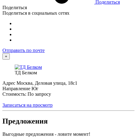
Поделиться
Поделиться
Поделиться в социальных сетях
Отправить по почте
+
ТД Белком
Адрес
Москва, Деловая улица, 18с1
Направление
Юг
Стоимость: По запросу
Записаться на просмотр
Предложения
Выгодные предложения - ловите момент!