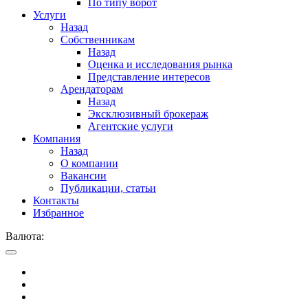
По типу ворот
Услуги
Назад
Собственникам
Назад
Оценка и исследования рынка
Представление интересов
Арендаторам
Назад
Эксклюзивный брокераж
Агентские услуги
Компания
Назад
О компании
Вакансии
Публикации, статьи
Контакты
Избранное
Валюта: