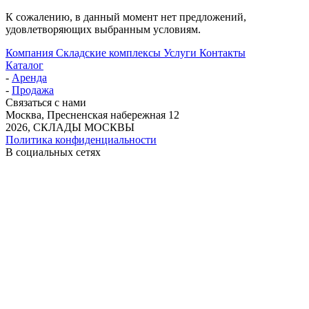
К сожалению, в данный момент нет предложений,
удовлетворяющих выбранным условиям.
Компания
Складские комплексы
Услуги
Контакты
Каталог
-
Аренда
-
Продажа
Связаться с нами
Москва, Пресненская набережная 12
2026, СКЛАДЫ МОСКВЫ
Политика конфиденциальности
В социальных сетях