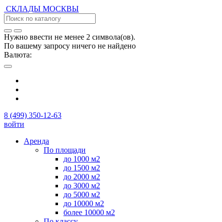
СКЛАДЫ
МОСКВЫ
Нужно ввести не менее 2 символа(ов).
По вашему запросу ничего не найдено
Валюта:
8 (499) 350-12-63
войти
Аренда
По площади
до 1000 м2
до 1500 м2
до 2000 м2
до 3000 м2
до 5000 м2
до 10000 м2
более 10000 м2
По классу