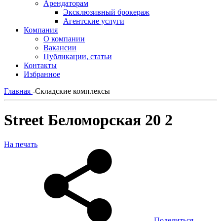
Арендаторам
Эксклюзивный брокераж
Агентские услуги
Компания
О компании
Вакансии
Публикации, статьи
Контакты
Избранное
Главная
-
Складские комплексы
Street Беломорская 20 2
На печать
Поделиться