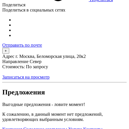
Поделиться
Поделиться в социальных сетях
Отправить по почте
+
Адрес
г. Москва, Беломорская улица, 20к2
Направление
Север
Стоимость: По запросу
Записаться на просмотр
Предложения
Выгодные предложения - ловите момент!
К сожалению, в данный момент нет предложений,
удовлетворяющих выбранным условиям.