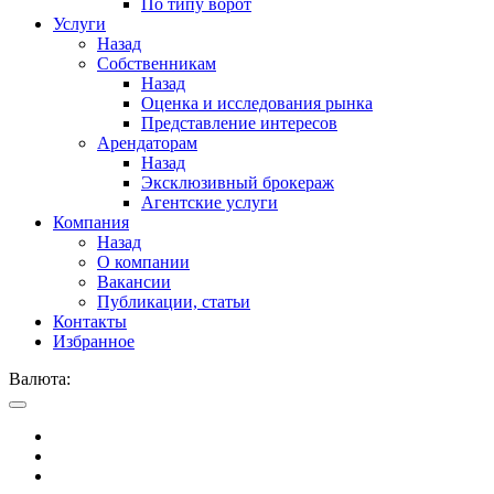
По типу ворот
Услуги
Назад
Собственникам
Назад
Оценка и исследования рынка
Представление интересов
Арендаторам
Назад
Эксклюзивный брокераж
Агентские услуги
Компания
Назад
О компании
Вакансии
Публикации, статьи
Контакты
Избранное
Валюта: