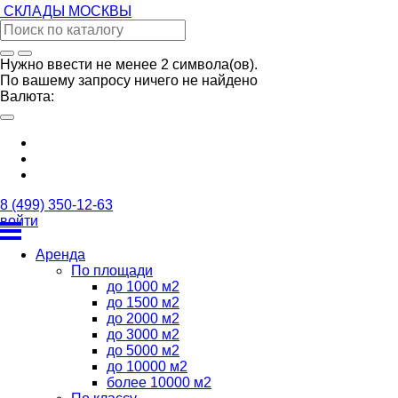
СКЛАДЫ
МОСКВЫ
Нужно ввести не менее 2 символа(ов).
По вашему запросу ничего не найдено
Валюта:
8 (499) 350-12-63
войти
Аренда
По площади
до 1000 м2
до 1500 м2
до 2000 м2
до 3000 м2
до 5000 м2
до 10000 м2
более 10000 м2