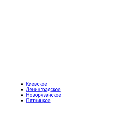
Киевское
Ленинградское
Новорязанское
Пятницкое