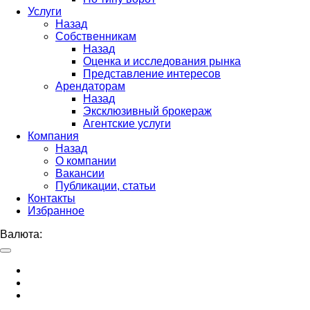
Услуги
Назад
Собственникам
Назад
Оценка и исследования рынка
Представление интересов
Арендаторам
Назад
Эксклюзивный брокераж
Агентские услуги
Компания
Назад
О компании
Вакансии
Публикации, статьи
Контакты
Избранное
Валюта: