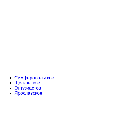
Симферопольское
Щелковское
Энтузиастов
Ярославское