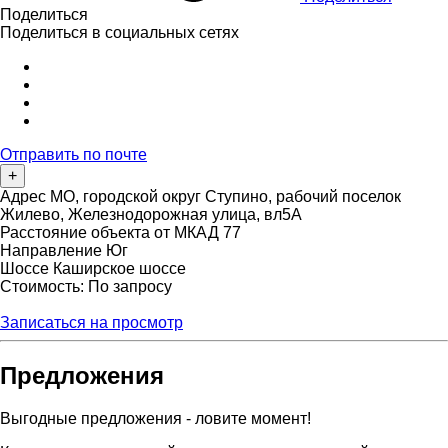
Поделиться
Поделиться в социальных сетях
Отправить по почте
+
Адрес
МО, городской округ Ступино, рабочий поселок
Жилево, Железнодорожная улица, вл5А
Расстояние объекта от МКАД
77
Направление
Юг
Шоссе
Каширское шоссе
Стоимость: По запросу
Записаться на просмотр
Предложения
Выгодные предложения - ловите момент!