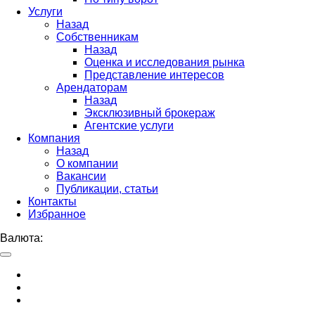
Услуги
Назад
Собственникам
Назад
Оценка и исследования рынка
Представление интересов
Арендаторам
Назад
Эксклюзивный брокераж
Агентские услуги
Компания
Назад
О компании
Вакансии
Публикации, статьи
Контакты
Избранное
Валюта: