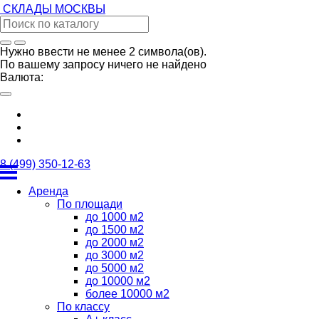
СКЛАДЫ
МОСКВЫ
Нужно ввести не менее 2 символа(ов).
По вашему запросу ничего не найдено
Валюта:
8 (499) 350-12-63
Аренда
По площади
до 1000 м2
до 1500 м2
до 2000 м2
до 3000 м2
до 5000 м2
до 10000 м2
более 10000 м2
По классу