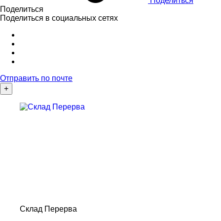
Поделиться
Поделиться
Поделиться в социальных сетях
Отправить по почте
+
Склад Перерва