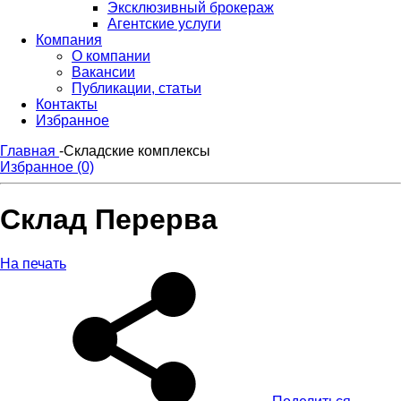
Эксклюзивный брокераж
Агентские услуги
Компания
О компании
Вакансии
Публикации, статьи
Контакты
Избранное
Главная
-
Складские комплексы
Избранное (0)
Склад Перерва
На печать