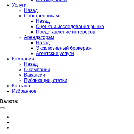
Услуги
Назад
Собственникам
Назад
Оценка и исследования рынка
Представление интересов
Арендаторам
Назад
Эксклюзивный брокераж
Агентские услуги
Компания
Назад
О компании
Вакансии
Публикации, статьи
Контакты
Избранное
Валюта: