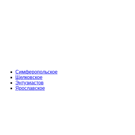
Симферопольское
Щелковское
Энтузиастов
Ярославское