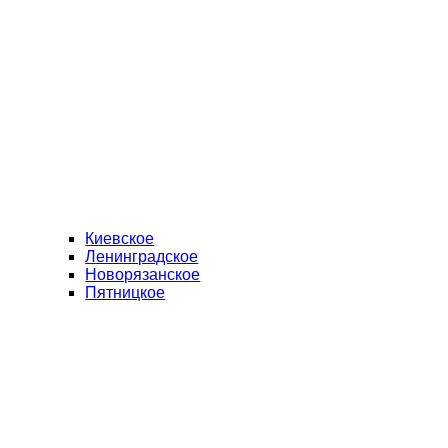
Киевское
Ленинградское
Новорязанское
Пятницкое