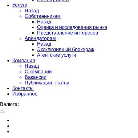
Услуги
Назад
Собственникам
Назад
Оценка и исследования рынка
Представление интересов
Арендаторам
Назад
Эксклюзивный брокераж
Агентские услуги
Компания
Назад
О компании
Вакансии
Публикации, статьи
Контакты
Избранное
Валюта: