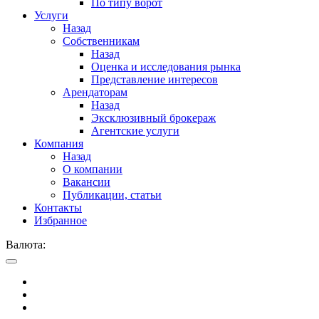
По типу ворот
Услуги
Назад
Собственникам
Назад
Оценка и исследования рынка
Представление интересов
Арендаторам
Назад
Эксклюзивный брокераж
Агентские услуги
Компания
Назад
О компании
Вакансии
Публикации, статьи
Контакты
Избранное
Валюта: