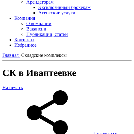
Арендаторам
Эксклюзивный брокераж
Агентские услуги
Компания
О компании
Вакансии
Публикации, статьи
Контакты
Избранное
Главная
-
Складские комплексы
СК в Ивантеевке
На печать
Поделиться