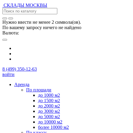
СКЛАДЫ
МОСКВЫ
Нужно ввести не менее 2 символа(ов).
По вашему запросу ничего не найдено
Валюта:
8 (499) 350-12-63
войти
Аренда
По площади
до 1000 м2
до 1500 м2
до 2000 м2
до 3000 м2
до 5000 м2
до 10000 м2
более 10000 м2
По классу