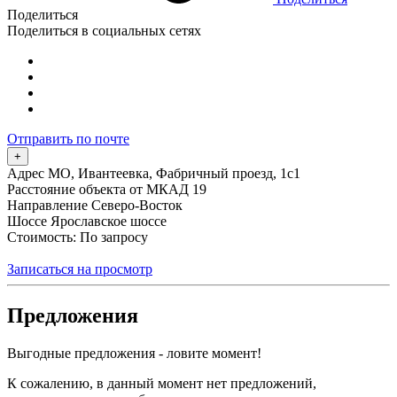
Поделиться
Поделиться в социальных сетях
Отправить по почте
+
Адрес
МО, Ивантеевка, Фабричный проезд, 1с1
Расстояние объекта от МКАД
19
Направление
Северо-Восток
Шоссе
Ярославское шоссе
Стоимость: По запросу
Записаться на просмотр
Предложения
Выгодные предложения - ловите момент!
К сожалению, в данный момент нет предложений,