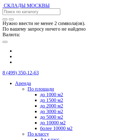
СКЛАДЫ
МОСКВЫ
Нужно ввести не менее 2 символа(ов).
По вашему запросу ничего не найдено
Валюта:
8 (499) 350-12-63
Аренда
По площади
до 1000 м2
до 1500 м2
до 2000 м2
до 3000 м2
до 5000 м2
до 10000 м2
более 10000 м2
По классу
А+ класс