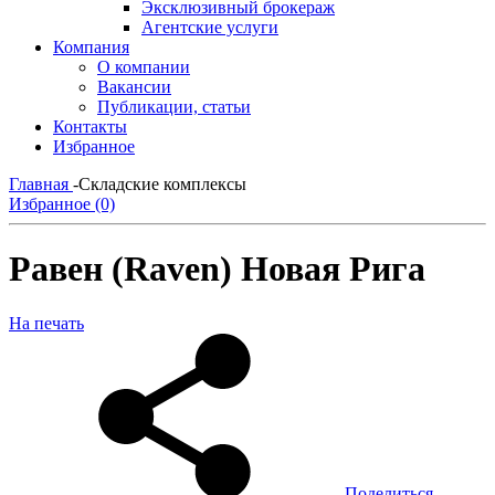
Эксклюзивный брокераж
Агентские услуги
Компания
О компании
Вакансии
Публикации, статьи
Контакты
Избранное
Главная
-
Складские комплексы
Избранное (0)
Равен (Raven) Новая Рига
На печать
Поделиться