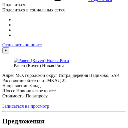
Поделиться
Поделиться в социальных сетях
Отправить по почте
+
Равен (Raven) Новая Рига
Адрес
МО, городской округ Истра, деревня Падиково, 57с4
Расстояние объекта от МКАД
25
Направление
Запад
Шоссе
Новорижское шоссе
Стоимость: По запросу
Записаться на просмотр
Предложения