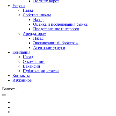
По типу ворот
Услуги
Назад
Собственникам
Назад
Оценка и исследования рынка
Представление интересов
Арендаторам
Назад
Эксклюзивный брокераж
Агентские услуги
Компания
Назад
О компании
Вакансии
Публикации, статьи
Контакты
Избранное
Валюта: