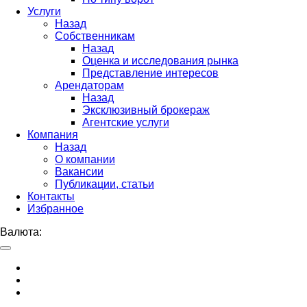
Услуги
Назад
Собственникам
Назад
Оценка и исследования рынка
Представление интересов
Арендаторам
Назад
Эксклюзивный брокераж
Агентские услуги
Компания
Назад
О компании
Вакансии
Публикации, статьи
Контакты
Избранное
Валюта: