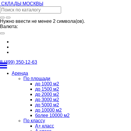
СКЛАДЫ
МОСКВЫ
Нужно ввести не менее 2 символа(ов).
Валюта:
8 (499) 350-12-63
Аренда
По площади
до 1000 м2
до 1500 м2
до 2000 м2
до 3000 м2
до 5000 м2
до 10000 м2
более 10000 м2
По классу
А+ класс