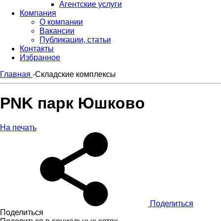
Агентские услуги
Компания
О компании
Вакансии
Публикации, статьи
Контакты
Избранное
Главная
-
Складские комплексы
PNK парк Юшково
На печать
Поделиться
Поделиться