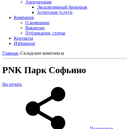
Арендаторам
Эксклюзивный брокераж
Агентские услуги
Компания
О компании
Вакансии
Публикации, статьи
Контакты
Избранное
Главная
-
Складские комплексы
PNK Парк Софьино
На печать
Поделиться