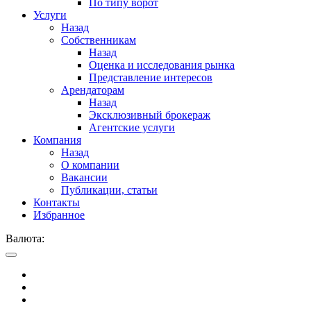
По типу ворот
Услуги
Назад
Собственникам
Назад
Оценка и исследования рынка
Представление интересов
Арендаторам
Назад
Эксклюзивный брокераж
Агентские услуги
Компания
Назад
О компании
Вакансии
Публикации, статьи
Контакты
Избранное
Валюта: