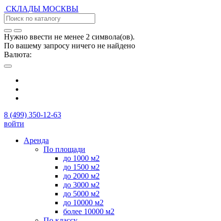
СКЛАДЫ
МОСКВЫ
Нужно ввести не менее 2 символа(ов).
По вашему запросу ничего не найдено
Валюта:
8 (499) 350-12-63
войти
Аренда
По площади
до 1000 м2
до 1500 м2
до 2000 м2
до 3000 м2
до 5000 м2
до 10000 м2
более 10000 м2
По классу