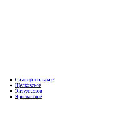
Симферопольское
Щелковское
Энтузиастов
Ярославское