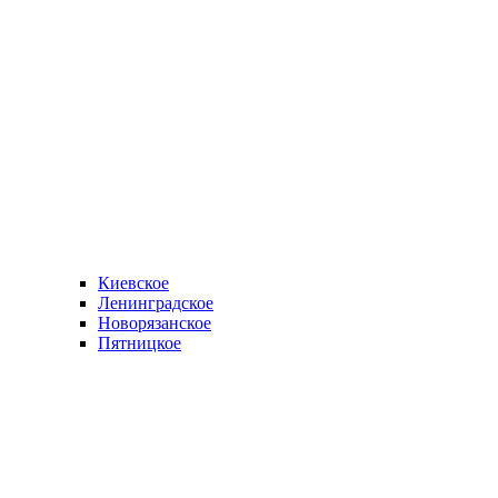
Киевское
Ленинградское
Новорязанское
Пятницкое