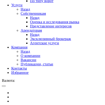
По типу ворот
Услуги
Назад
Собственникам
Назад
Оценка и исследования рынка
Представление интересов
Арендаторам
Назад
Эксклюзивный брокераж
Агентские услуги
Компания
Назад
О компании
Вакансии
Публикации, статьи
Контакты
Избранное
Валюта: