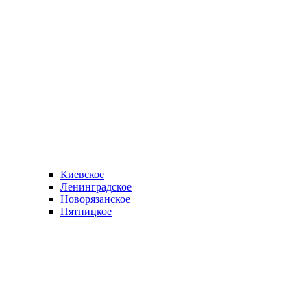
Киевское
Ленинградское
Новорязанское
Пятницкое