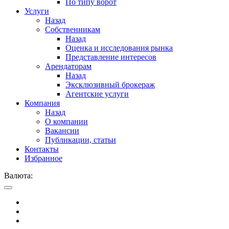
По типу ворот
Услуги
Назад
Собственникам
Назад
Оценка и исследования рынка
Представление интересов
Арендаторам
Назад
Эксклюзивный брокераж
Агентские услуги
Компания
Назад
О компании
Вакансии
Публикации, статьи
Контакты
Избранное
Валюта: