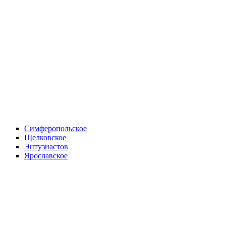
Симферопольское
Щелковское
Энтузиастов
Ярославское