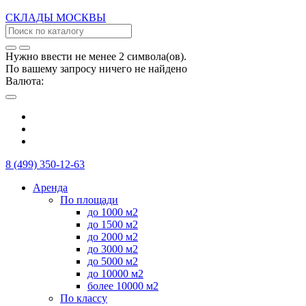
СКЛАДЫ
МОСКВЫ
Нужно ввести не менее 2 символа(ов).
По вашему запросу ничего не найдено
Валюта:
8 (499) 350-12-63
Аренда
По площади
до 1000 м2
до 1500 м2
до 2000 м2
до 3000 м2
до 5000 м2
до 10000 м2
более 10000 м2
По классу