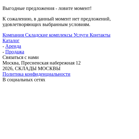
Выгодные предложения - ловите момент!
К сожалению, в данный момент нет предложений,
удовлетворяющих выбранным условиям.
Компания
Складские комплексы
Услуги
Контакты
Каталог
-
Аренда
-
Продажа
Связаться с нами
Москва, Пресненская набережная 12
2026, СКЛАДЫ МОСКВЫ
Политика конфиденциальности
В социальных сетях