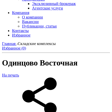
Эксклюзивный брокераж
Агентские услуги
Компания
О компании
Вакансии
Публикации, статьи
Контакты
Избранное
Главная
-
Складские комплексы
Избранное (0)
Одинцово Восточная
На печать