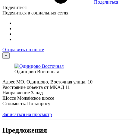
Поделиться
Поделиться
Поделиться в социальных сетях
Отправить по почте
+
Одинцово Восточная
Адрес
МО, Одинцово, Восточная улица, 10
Расстояние объекта от МКАД
11
Направление
Запад
Шоссе
Можайское шоссе
Стоимость: По запросу
Записаться на просмотр
Предложения