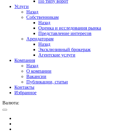
По типу ворот
Услуги
Назад
Собственникам
Назад
Оценка и исследования рынка
Представление интересов
Арендаторам
Назад
Эксклюзивный брокераж
Агентские услуги
Компания
Назад
О компании
Вакансии
Публикации, статьи
Контакты
Избранное
Валюта: