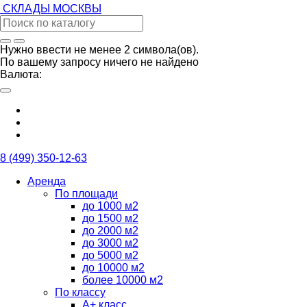
СКЛАДЫ
МОСКВЫ
Нужно ввести не менее 2 символа(ов).
По вашему запросу ничего не найдено
Валюта:
8 (499) 350-12-63
Аренда
По площади
до 1000 м2
до 1500 м2
до 2000 м2
до 3000 м2
до 5000 м2
до 10000 м2
более 10000 м2
По классу
А+ класс