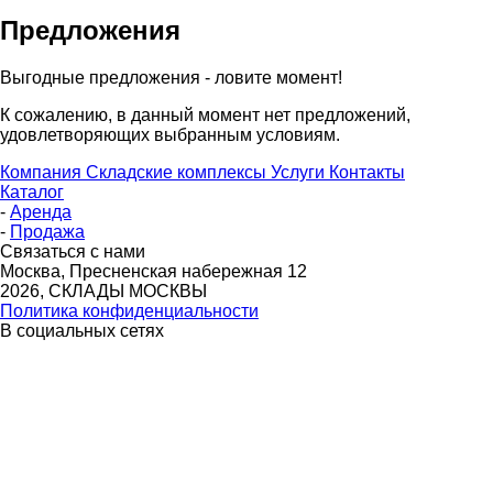
Предложения
Выгодные предложения - ловите момент!
К сожалению, в данный момент нет предложений,
удовлетворяющих выбранным условиям.
Компания
Складские комплексы
Услуги
Контакты
Каталог
-
Аренда
-
Продажа
Связаться с нами
Москва, Пресненская набережная 12
2026, СКЛАДЫ МОСКВЫ
Политика конфиденциальности
В социальных сетях