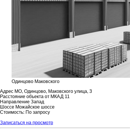
Одинцово Маковского
Адрес
МО, Одинцово, Маковского улица, 3
Расстояние объекта от МКАД
11
Направление
Запад
Шоссе
Можайское шоссе
Стоимость: По запросу
Записаться на просмотр