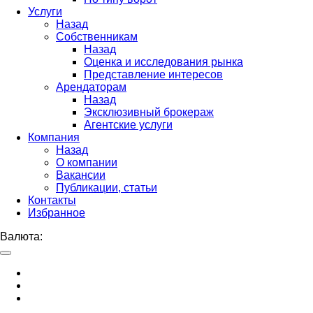
Услуги
Назад
Собственникам
Назад
Оценка и исследования рынка
Представление интересов
Арендаторам
Назад
Эксклюзивный брокераж
Агентские услуги
Компания
Назад
О компании
Вакансии
Публикации, статьи
Контакты
Избранное
Валюта: