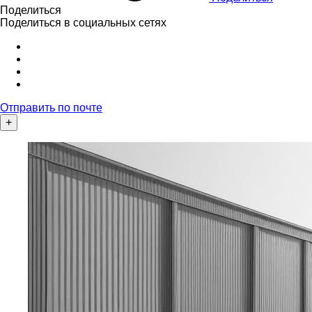
Поделиться
Поделиться в социальных сетях
Отправить по почте
+