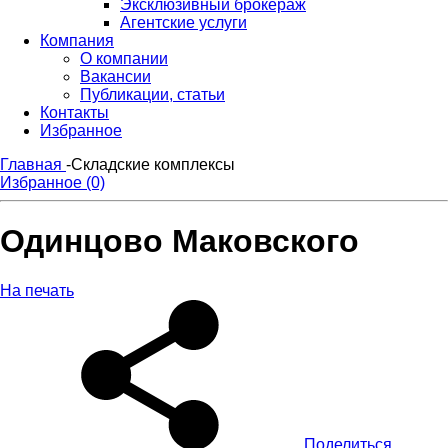
Эксклюзивный брокераж
Агентские услуги
Компания
О компании
Вакансии
Публикации, статьи
Контакты
Избранное
Главная
-
Складские комплексы
Избранное (0)
Одинцово Маковского
На печать
Поделиться