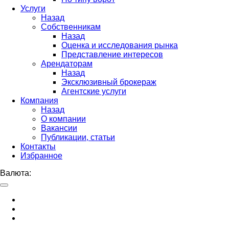
Услуги
Назад
Собственникам
Назад
Оценка и исследования рынка
Представление интересов
Арендаторам
Назад
Эксклюзивный брокераж
Агентские услуги
Компания
Назад
О компании
Вакансии
Публикации, статьи
Контакты
Избранное
Валюта: