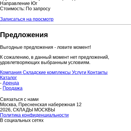
Направление
Юг
Стоимость: По запросу
Записаться на просмотр
Предложения
Выгодные предложения - ловите момент!
К сожалению, в данный момент нет предложений,
удовлетворяющих выбранным условиям.
Компания
Складские комплексы
Услуги
Контакты
Каталог
-
Аренда
-
Продажа
Связаться с нами
Москва, Пресненская набережная 12
2026, СКЛАДЫ МОСКВЫ
Политика конфиденциальности
В социальных сетях