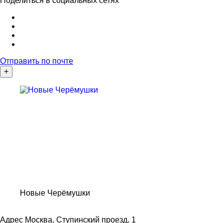
Поделиться в социальных сетях
Отправить по почте
+
Новые Черёмушки
Адрес
Москва, Ступинский проезд, 1