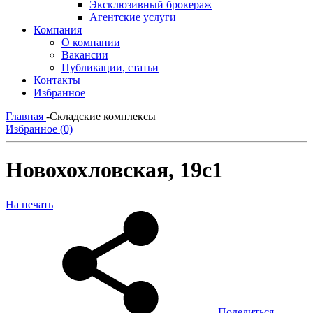
Эксклюзивный брокераж
Агентские услуги
Компания
О компании
Вакансии
Публикации, статьи
Контакты
Избранное
Главная
-
Складские комплексы
Избранное (0)
Новохохловская, 19с1
На печать
Поделиться