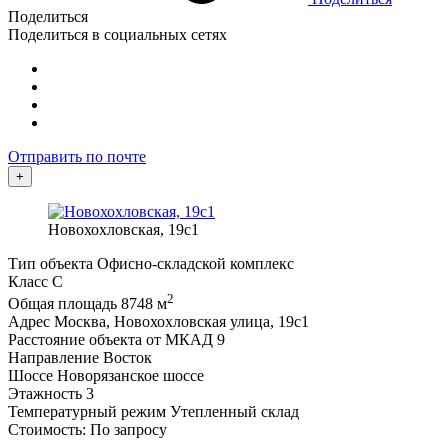
Поделиться
Поделиться в социальных сетях
Отправить по почте
+
Новохохловская, 19с1
Тип объекта
Офисно-складской комплекс
Класс
C
2
Общая площадь
8748 м
Адрес
Москва, Новохохловская улица, 19с1
Расстояние объекта от МКАД
9
Направление
Восток
Шоссе
Новорязанское шоссе
Этажность
3
Температурный режим
Утепленный склад
Стоимость: По запросу