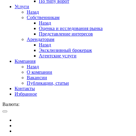
По типу ворот
Услуги
Назад
Собственникам
Назад
Оценка и исследования рынка
Представление интересов
Арендаторам
Назад
Эксклюзивный брокераж
Агентские услуги
Компания
Назад
О компании
Вакансии
Публикации, статьи
Контакты
Избранное
Валюта: