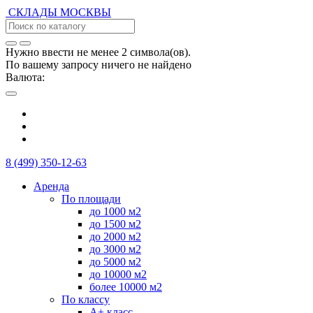
СКЛАДЫ
МОСКВЫ
Нужно ввести не менее 2 символа(ов).
По вашему запросу ничего не найдено
Валюта:
8 (499) 350-12-63
Аренда
По площади
до 1000 м2
до 1500 м2
до 2000 м2
до 3000 м2
до 5000 м2
до 10000 м2
более 10000 м2
По классу
А+ класс