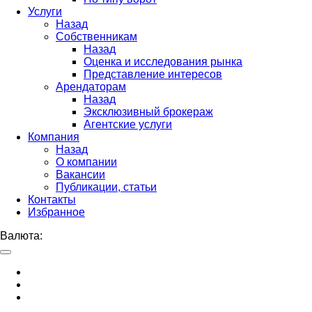
Услуги
Назад
Собственникам
Назад
Оценка и исследования рынка
Представление интересов
Арендаторам
Назад
Эксклюзивный брокераж
Агентские услуги
Компания
Назад
О компании
Вакансии
Публикации, статьи
Контакты
Избранное
Валюта: