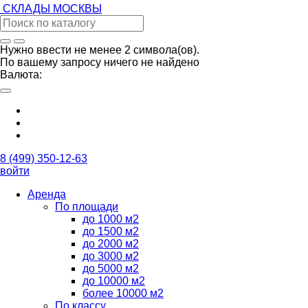
СКЛАДЫ
МОСКВЫ
Нужно ввести не менее 2 символа(ов).
По вашему запросу ничего не найдено
Валюта:
8 (499) 350-12-63
войти
Аренда
По площади
до 1000 м2
до 1500 м2
до 2000 м2
до 3000 м2
до 5000 м2
до 10000 м2
более 10000 м2
По классу