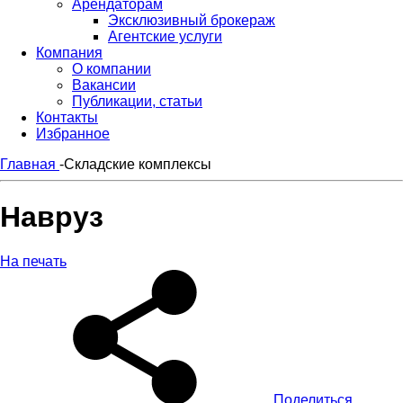
Арендаторам
Эксклюзивный брокераж
Агентские услуги
Компания
О компании
Вакансии
Публикации, статьи
Контакты
Избранное
Главная
-
Складские комплексы
Навруз
На печать
Поделиться