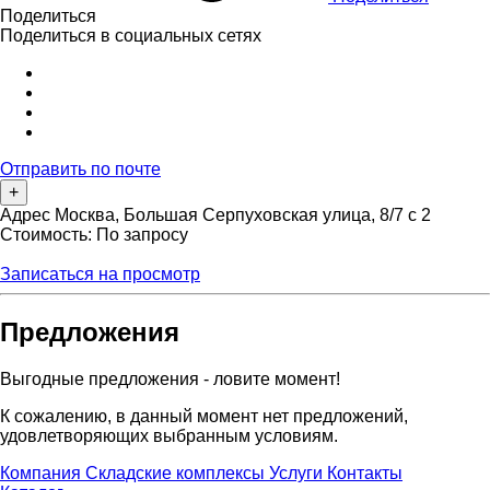
Поделиться
Поделиться в социальных сетях
Отправить по почте
+
Адрес
Москва, Большая Серпуховская улица, 8/7 с 2
Стоимость: По запросу
Записаться на просмотр
Предложения
Выгодные предложения - ловите момент!
К сожалению, в данный момент нет предложений,
удовлетворяющих выбранным условиям.
Компания
Складские комплексы
Услуги
Контакты