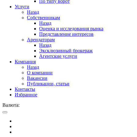
По типу ворот
Услуги
Назад
Собственникам
Назад
Оценка и исследования рынка
Представление интересов
Арендаторам
Назад
Эксклюзивный брокераж
Агентские услуги
Компания
Назад
О компании
Вакансии
Публикации, статьи
Контакты
Избранное
Валюта: