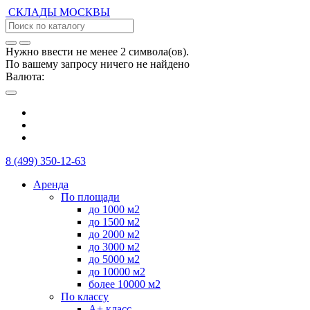
СКЛАДЫ
МОСКВЫ
Нужно ввести не менее 2 символа(ов).
По вашему запросу ничего не найдено
Валюта:
8 (499) 350-12-63
Аренда
По площади
до 1000 м2
до 1500 м2
до 2000 м2
до 3000 м2
до 5000 м2
до 10000 м2
более 10000 м2
По классу
А+ класс