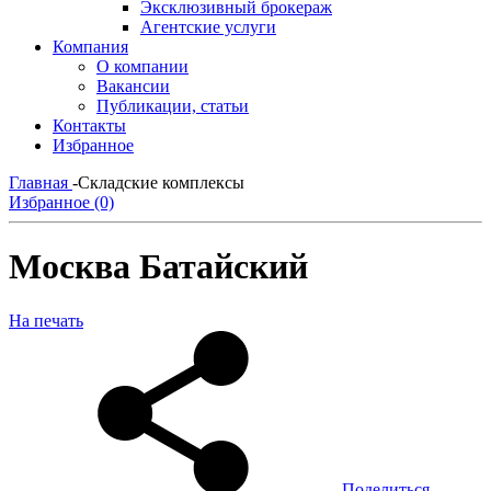
Эксклюзивный брокераж
Агентские услуги
Компания
О компании
Вакансии
Публикации, статьи
Контакты
Избранное
Главная
-
Складские комплексы
Избранное (0)
Москва Батайский
На печать
Поделиться