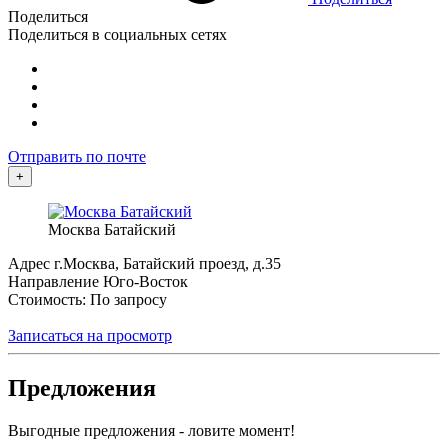
Поделиться
Поделиться в социальных сетях
Отправить по почте
+
Москва Батайский
Адрес
г.Москва, Батайский проезд, д.35
Направление
Юго-Восток
Стоимость: По запросу
Записаться на просмотр
Предложения
Выгодные предложения - ловите момент!