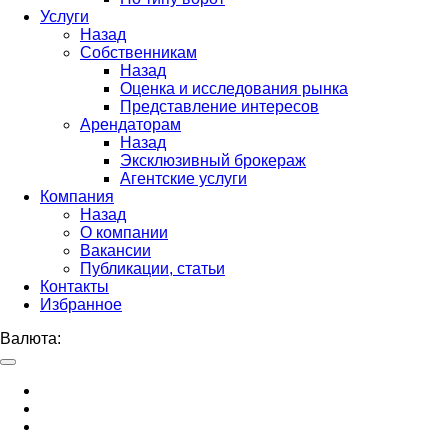
Услуги
Назад
Собственникам
Назад
Оценка и исследования рынка
Представление интересов
Арендаторам
Назад
Эксклюзивный брокераж
Агентские услуги
Компания
Назад
О компании
Вакансии
Публикации, статьи
Контакты
Избранное
Валюта: