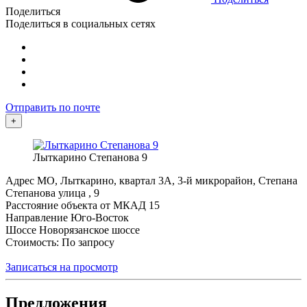
Поделиться
Поделиться в социальных сетях
Отправить по почте
+
Лыткарино Степанова 9
Адрес
МО, Лыткарино, квартал 3А, 3-й микрорайон, Степана
Степанова улица , 9
Расстояние объекта от МКАД
15
Направление
Юго-Восток
Шоссе
Новорязанское шоссе
Стоимость: По запросу
Записаться на просмотр
Предложения