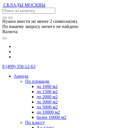
СКЛАДЫ
МОСКВЫ
Нужно ввести не менее 2 символа(ов).
По вашему запросу ничего не найдено
Валюта:
8 (499) 350-12-63
Аренда
По площади
до 1000 м2
до 1500 м2
до 2000 м2
до 3000 м2
до 5000 м2
до 10000 м2
более 10000 м2
По классу
А+ класс