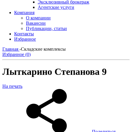
Эксклюзивный брокераж
Агентские услуги
Компания
О компании
Вакансии
Публикации, статьи
Контакты
Избранное
Главная
-
Складские комплексы
Избранное (0)
Лыткарино Степанова 9
На печать
Поделиться