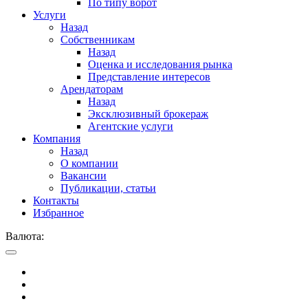
По типу ворот
Услуги
Назад
Собственникам
Назад
Оценка и исследования рынка
Представление интересов
Арендаторам
Назад
Эксклюзивный брокераж
Агентские услуги
Компания
Назад
О компании
Вакансии
Публикации, статьи
Контакты
Избранное
Валюта: