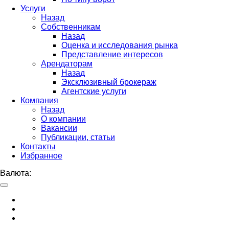
Услуги
Назад
Собственникам
Назад
Оценка и исследования рынка
Представление интересов
Арендаторам
Назад
Эксклюзивный брокераж
Агентские услуги
Компания
Назад
О компании
Вакансии
Публикации, статьи
Контакты
Избранное
Валюта: