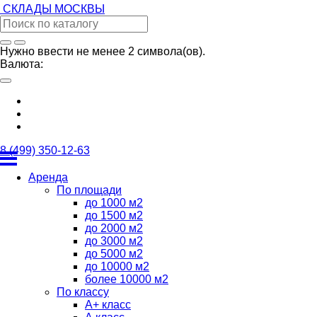
СКЛАДЫ
МОСКВЫ
Нужно ввести не менее 2 символа(ов).
Валюта:
8 (499) 350-12-63
Аренда
По площади
до 1000 м2
до 1500 м2
до 2000 м2
до 3000 м2
до 5000 м2
до 10000 м2
более 10000 м2
По классу
А+ класс