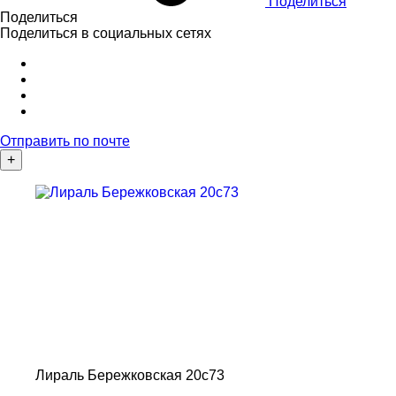
Поделиться
Поделиться
Поделиться в социальных сетях
Отправить по почте
+
Лираль Бережковская 20с73