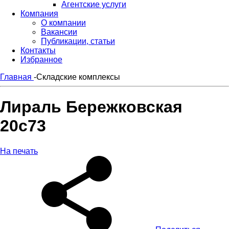
Агентские услуги
Компания
О компании
Вакансии
Публикации, статьи
Контакты
Избранное
Главная
-
Складские комплексы
Лираль Бережковская
20с73
На печать