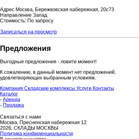
Адрес
Москва, Бережковская набережная, 20с73
Направление
Запад
Стоимость: По запросу
Записаться на просмотр
Предложения
Выгодные предложения - ловите момент!
К сожалению, в данный момент нет предложений,
удовлетворяющих выбранным условиям.
Компания
Складские комплексы
Услуги
Контакты
Каталог
-
Аренда
-
Продажа
Связаться с нами
Москва, Пресненская набережная 12
2026, СКЛАДЫ МОСКВЫ
Политика конфиденциальности