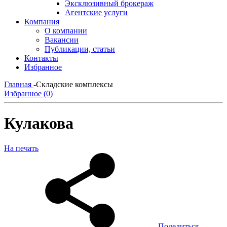
Эксклюзивный брокераж
Агентские услуги
Компания
О компании
Вакансии
Публикации, статьи
Контакты
Избранное
Главная
-
Складские комплексы
Избранное (0)
Кулакова
На печать
Поделиться