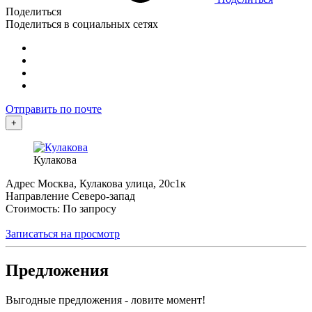
Поделиться
Поделиться в социальных сетях
Отправить по почте
+
Кулакова
Адрес
Москва, Кулакова улица, 20с1к
Направление
Северо-запад
Стоимость: По запросу
Записаться на просмотр
Предложения
Выгодные предложения - ловите момент!