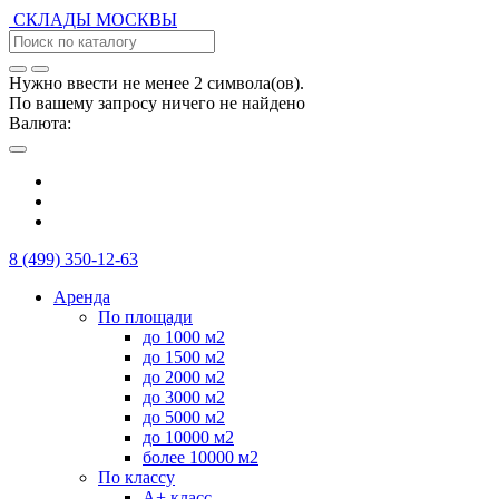
СКЛАДЫ
МОСКВЫ
Нужно ввести не менее 2 символа(ов).
По вашему запросу ничего не найдено
Валюта:
8 (499) 350-12-63
Аренда
По площади
до 1000 м2
до 1500 м2
до 2000 м2
до 3000 м2
до 5000 м2
до 10000 м2
более 10000 м2
По классу
А+ класс