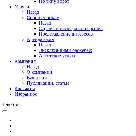
По типу ворот
Услуги
Назад
Собственникам
Назад
Оценка и исследования рынка
Представление интересов
Арендаторам
Назад
Эксклюзивный брокераж
Агентские услуги
Компания
Назад
О компании
Вакансии
Публикации, статьи
Контакты
Избранное
Валюта: