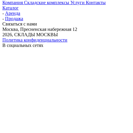
Компания
Складские комплексы
Услуги
Контакты
Каталог
-
Аренда
-
Продажа
Связаться с нами
Москва, Пресненская набережная 12
2026, СКЛАДЫ МОСКВЫ
Политика конфиденциальности
В социальных сетях