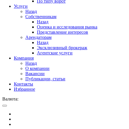
По типу ворот
Услуги
Назад
Собственникам
Назад
Оценка и исследования рынка
Представление интересов
Арендаторам
Назад
Эксклюзивный брокераж
Агентские услуги
Компания
Назад
О компании
Вакансии
Публикации, статьи
Контакты
Избранное
Валюта: