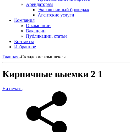
Арендаторам
Эксклюзивный брокераж
Агентские услуги
Компания
О компании
Вакансии
Публикации, статьи
Контакты
Избранное
Главная
-
Складские комплексы
Кирпичные выемки 2 1
На печать