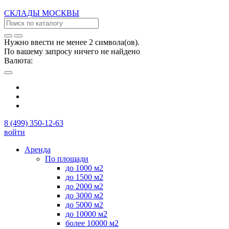
СКЛАДЫ
МОСКВЫ
Нужно ввести не менее 2 символа(ов).
По вашему запросу ничего не найдено
Валюта:
8 (499) 350-12-63
войти
Аренда
По площади
до 1000 м2
до 1500 м2
до 2000 м2
до 3000 м2
до 5000 м2
до 10000 м2
более 10000 м2