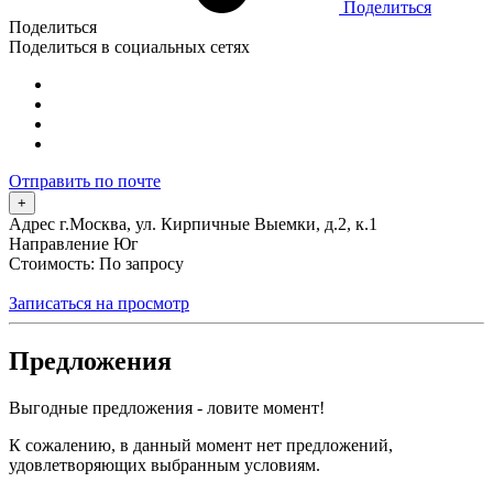
Поделиться
Поделиться
Поделиться в социальных сетях
Отправить по почте
+
Адрес
г.Москва, ул. Кирпичные Выемки, д.2, к.1
Направление
Юг
Стоимость: По запросу
Записаться на просмотр
Предложения
Выгодные предложения - ловите момент!
К сожалению, в данный момент нет предложений,
удовлетворяющих выбранным условиям.