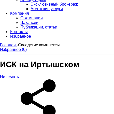
Эксклюзивный брокераж
Агентские услуги
Компания
О компании
Вакансии
Публикации, статьи
Контакты
Избранное
Главная
-
Складские комплексы
Избранное (0)
ИСК на Иртышском
На печать