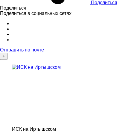
Поделиться
Поделиться
Поделиться в социальных сетях
Отправить по почте
+
ИСК на Иртышском