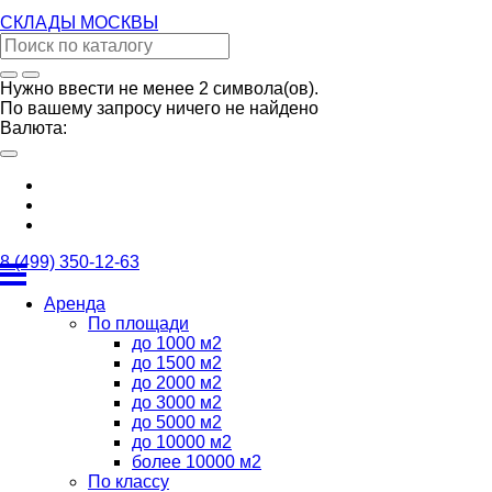
СКЛАДЫ
МОСКВЫ
Нужно ввести не менее 2 символа(ов).
По вашему запросу ничего не найдено
Валюта:
8 (499) 350-12-63
Аренда
По площади
до 1000 м2
до 1500 м2
до 2000 м2
до 3000 м2
до 5000 м2
до 10000 м2
более 10000 м2
По классу