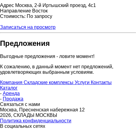
Адрес
Москва, 2-й Иртышский проезд, 4с1
Направление
Восток
Стоимость: По запросу
Записаться на просмотр
Предложения
Выгодные предложения - ловите момент!
К сожалению, в данный момент нет предложений,
удовлетворяющих выбранным условиям.
Компания
Складские комплексы
Услуги
Контакты
Каталог
-
Аренда
-
Продажа
Связаться с нами
Москва, Пресненская набережная 12
2026, СКЛАДЫ МОСКВЫ
Политика конфиденциальности
В социальных сетях