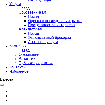
Услуги
Назад
Собственникам
Назад
Оценка и исследования рынка
Представление интересов
Арендаторам
Назад
Эксклюзивный брокераж
Агентские услуги
Компания
Назад
О компании
Вакансии
Публикации, статьи
Контакты
Избранное
Валюта: