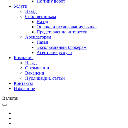
По типу ворот
Услуги
Назад
Собственникам
Назад
Оценка и исследования рынка
Представление интересов
Арендаторам
Назад
Эксклюзивный брокераж
Агентские услуги
Компания
Назад
О компании
Вакансии
Публикации, статьи
Контакты
Избранное
Валюта: