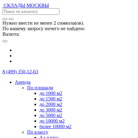
СКЛАДЫ
МОСКВЫ
Нужно ввести не менее 2 символа(ов).
По вашему запросу ничего не найдено
Валюта:
8 (499) 350-12-63
Аренда
По площади
до 1000 м2
до 1500 м2
до 2000 м2
до 3000 м2
до 5000 м2
до 10000 м2
более 10000 м2
По классу
А+ класс