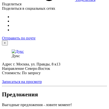
Поделиться
Поделиться в социальных сетях
Отправить по почте
+
Дукс
Адрес
г. Москва, ул. Правды, 8 к13
Направление
Северо-Восток
Стоимость: По запросу
Записаться на просмотр
Предложения
Выгодные предложения - ловите момент!