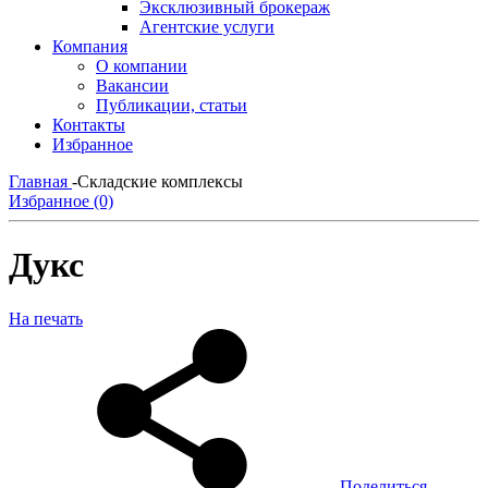
Эксклюзивный брокераж
Агентские услуги
Компания
О компании
Вакансии
Публикации, статьи
Контакты
Избранное
Главная
-
Складские комплексы
Избранное (0)
Дукс
На печать
Поделиться