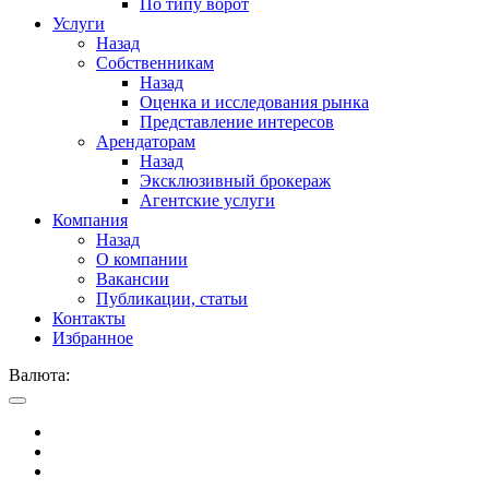
По типу ворот
Услуги
Назад
Собственникам
Назад
Оценка и исследования рынка
Представление интересов
Арендаторам
Назад
Эксклюзивный брокераж
Агентские услуги
Компания
Назад
О компании
Вакансии
Публикации, статьи
Контакты
Избранное
Валюта: