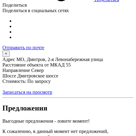
Поделиться
Поделиться в социальных сетях
Отправить по почте
+
Адрес
МО, Дмитров, 2-я Левонабережная улица
Расстояние объекта от МКАД
55
Направление
Север
Шоссе
Дмитровское шоссе
Стоимость: По запросу
Записаться на просмотр
Предложения
Выгодные предложения - ловите момент!
К сожалению, в данный момент нет предложений,