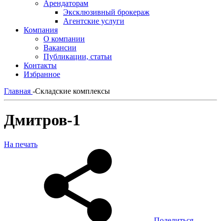
Арендаторам
Эксклюзивный брокераж
Агентские услуги
Компания
О компании
Вакансии
Публикации, статьи
Контакты
Избранное
Главная
-
Складские комплексы
Дмитров-1
На печать
Поделиться