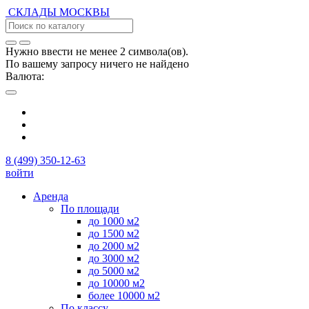
СКЛАДЫ
МОСКВЫ
Нужно ввести не менее 2 символа(ов).
По вашему запросу ничего не найдено
Валюта:
8 (499) 350-12-63
войти
Аренда
По площади
до 1000 м2
до 1500 м2
до 2000 м2
до 3000 м2
до 5000 м2
до 10000 м2
более 10000 м2
По классу