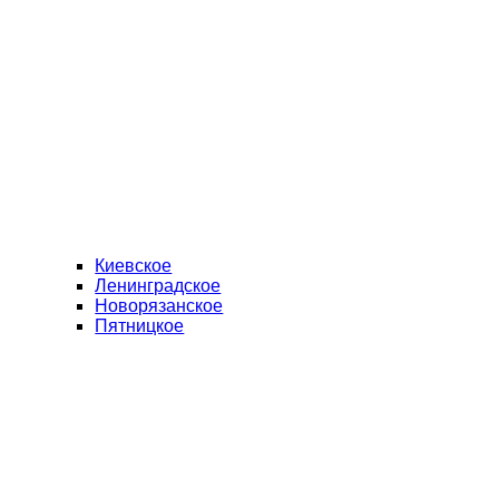
Киевское
Ленинградское
Новорязанское
Пятницкое