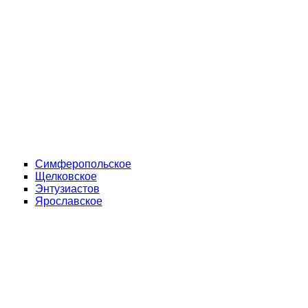
Симферопольское
Щелковское
Энтузиастов
Ярославское