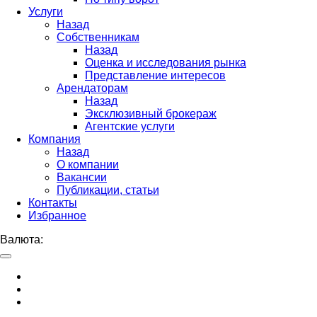
Услуги
Назад
Собственникам
Назад
Оценка и исследования рынка
Представление интересов
Арендаторам
Назад
Эксклюзивный брокераж
Агентские услуги
Компания
Назад
О компании
Вакансии
Публикации, статьи
Контакты
Избранное
Валюта: