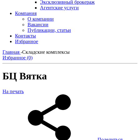
Эксклюзивный брокераж
Агентские услуги
Компания
О компании
Вакансии
Публикации, статьи
Контакты
Избранное
Главная
-
Складские комплексы
Избранное (0)
БЦ Вятка
На печать
Поделиться