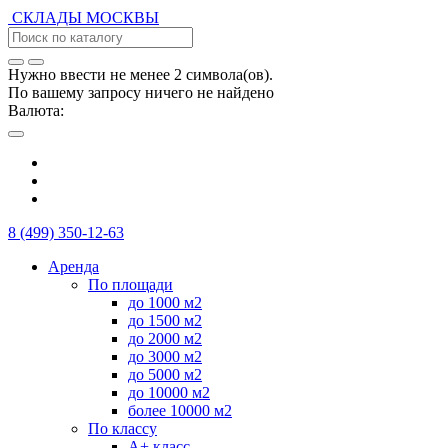
СКЛАДЫ
МОСКВЫ
Нужно ввести не менее 2 символа(ов).
По вашему запросу ничего не найдено
Валюта:
8 (499) 350-12-63
Аренда
По площади
до 1000 м2
до 1500 м2
до 2000 м2
до 3000 м2
до 5000 м2
до 10000 м2
более 10000 м2
По классу
А+ класс