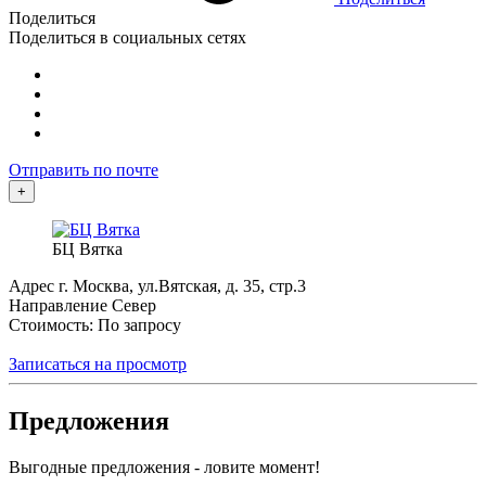
Поделиться
Поделиться в социальных сетях
Отправить по почте
+
БЦ Вятка
Адрес
г. Москва, ул.Вятская, д. 35, стр.3
Направление
Север
Стоимость: По запросу
Записаться на просмотр
Предложения
Выгодные предложения - ловите момент!