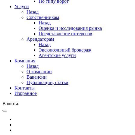
По типу ворот
Услуги
Назад
Собственникам
Назад
Оценка и исследования рынка
Представление интересов
Арендаторам
Назад
Эксклюзивный брокераж
Агентские услуги
Компания
Назад
О компании
Вакансии
Публикации, статьи
Контакты
Избранное
Валюта: