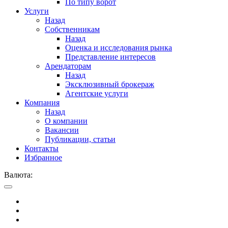
По типу ворот
Услуги
Назад
Собственникам
Назад
Оценка и исследования рынка
Представление интересов
Арендаторам
Назад
Эксклюзивный брокераж
Агентские услуги
Компания
Назад
О компании
Вакансии
Публикации, статьи
Контакты
Избранное
Валюта: