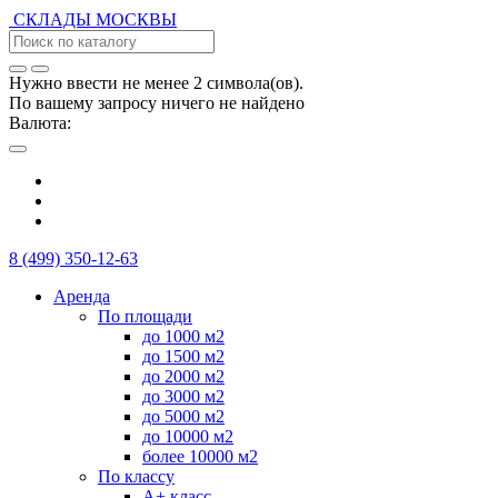
СКЛАДЫ
МОСКВЫ
Нужно ввести не менее 2 символа(ов).
По вашему запросу ничего не найдено
Валюта:
8 (499) 350-12-63
Аренда
По площади
до 1000 м2
до 1500 м2
до 2000 м2
до 3000 м2
до 5000 м2
до 10000 м2
более 10000 м2
По классу
А+ класс