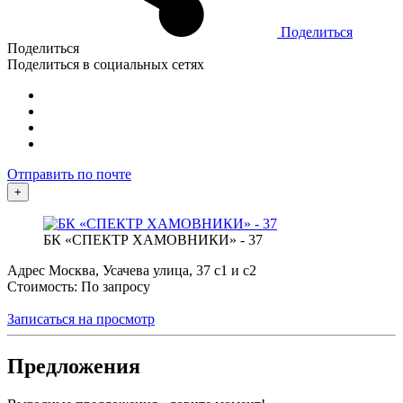
Поделиться
Поделиться
Поделиться в социальных сетях
Отправить по почте
+
БК «СПЕКТР ХАМОВНИКИ» - 37
Адрес
Москва, Усачева улица, 37 с1 и с2
Стоимость: По запросу
Записаться на просмотр
Предложения