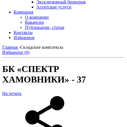
Эксклюзивный брокераж
Агентские услуги
Компания
О компании
Вакансии
Публикации, статьи
Контакты
Избранное
Главная
-
Складские комплексы
Избранное (0)
БК «СПЕКТР
ХАМОВНИКИ» - 37
На печать