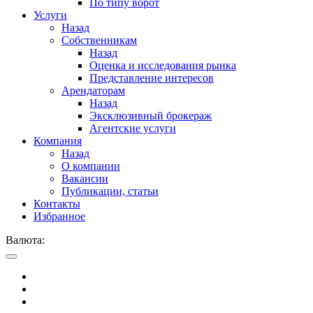
По типу ворот
Услуги
Назад
Собственникам
Назад
Оценка и исследования рынка
Представление интересов
Арендаторам
Назад
Эксклюзивный брокераж
Агентские услуги
Компания
Назад
О компании
Вакансии
Публикации, статьи
Контакты
Избранное
Валюта: