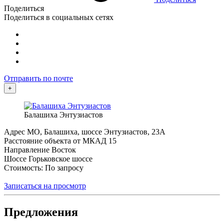
Поделиться
Поделиться в социальных сетях
Отправить по почте
+
Балашиха Энтузиастов
Адрес
МО, Балашиха, шоссе Энтузиастов, 23А
Расстояние объекта от МКАД
15
Направление
Восток
Шоссе
Горьковское шоссе
Стоимость: По запросу
Записаться на просмотр
Предложения