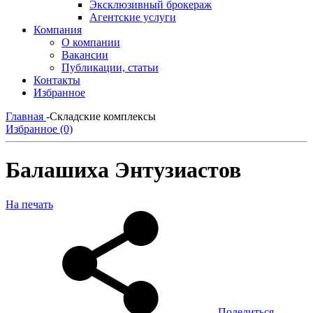
Эксклюзивный брокераж
Агентские услуги
Компания
О компании
Вакансии
Публикации, статьи
Контакты
Избранное
Главная
-
Складские комплексы
Избранное (0)
Балашиха Энтузиастов
На печать
Поделиться