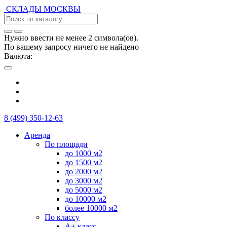
СКЛАДЫ
МОСКВЫ
Нужно ввести не менее 2 символа(ов).
По вашему запросу ничего не найдено
Валюта:
8 (499) 350-12-63
Аренда
По площади
до 1000 м2
до 1500 м2
до 2000 м2
до 3000 м2
до 5000 м2
до 10000 м2
более 10000 м2
По классу
А+ класс