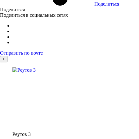
Поделиться
Поделиться
Поделиться в социальных сетях
Отправить по почте
+
Реутов 3