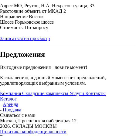
Адрес
МО, Реутов, Н.А. Некрасова улица, 33
Расстояние объекта от МКАД
2
Направление
Восток
Шоссе
Горьковское шоссе
Стоимость: По запросу
Записаться на просмотр
Предложения
Выгодные предложения - ловите момент!
К сожалению, в данный момент нет предложений,
удовлетворяющих выбранным условиям.
Компания
Складские комплексы
Услуги
Контакты
Каталог
-
Аренда
-
Продажа
Связаться с нами
Москва, Пресненская набережная 12
2026, СКЛАДЫ МОСКВЫ
Политика конфиденциальности