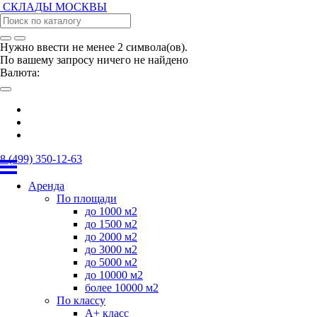
СКЛАДЫ
МОСКВЫ
Нужно ввести не менее 2 символа(ов).
По вашему запросу ничего не найдено
Валюта:
8 (499) 350-12-63
Аренда
По площади
до 1000 м2
до 1500 м2
до 2000 м2
до 3000 м2
до 5000 м2
до 10000 м2
более 10000 м2
По классу
А+ класс