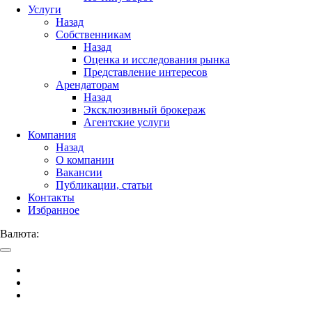
Услуги
Назад
Собственникам
Назад
Оценка и исследования рынка
Представление интересов
Арендаторам
Назад
Эксклюзивный брокераж
Агентские услуги
Компания
Назад
О компании
Вакансии
Публикации, статьи
Контакты
Избранное
Валюта: