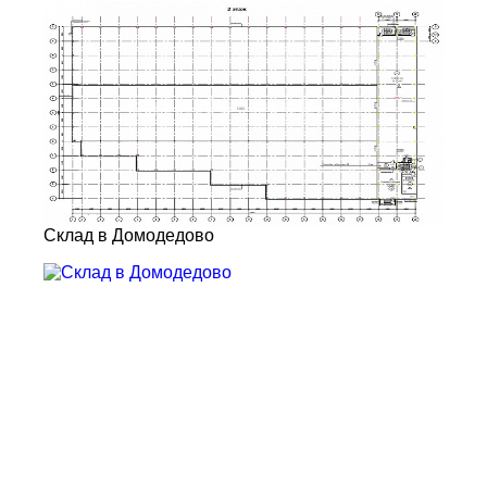
Склад в Домодедово