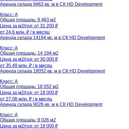
Аренда склада 9463 кв. м в СК HD Development
Класс: A
Общая площадь: 9 463 м2
Цена за м2/год: от 31 200 ₽
от 24.6 млн. ₽
/ в месяц
Аренда склада 14194 кв. м в СК HD Development
Класс: A
Общая площадь: 14 194 м2
Цена за м2/год: от 30 000 ₽
от 35.49 млн. ₽
/ в месяц
Аренда склада 18052 кв. м в СК HD Development
Класс: A
Общая площадь: 18 052 м2
Цена за м2/год: от 18 000 ₽
от 27.08 млн. ₽
/ в месяц
Аренда склада 9026 кв. м в СК HD Development
Класс: A
Общая площадь: 9 026 м2
Цена за м2/год: от 18 000 ₽