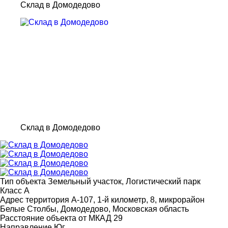
Склад в Домодедово
Склад в Домодедово
Тип объекта
Земельный участок, Логистический парк
Класс
A
Адрес
территория А-107, 1-й километр, 8, микрорайон
Белые Столбы, Домодедово, Московская область
Расстояние объекта от МКАД
29
Направление
Юг