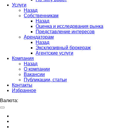
Услуги
Назад
Собственникам
Назад
Оценка и исследования рынка
Представление интересов
Арендаторам
Назад
Эксклюзивный брокераж
Агентские услуги
Компания
Назад
О компании
Вакансии
Публикации, статьи
Контакты
Избранное
Валюта: