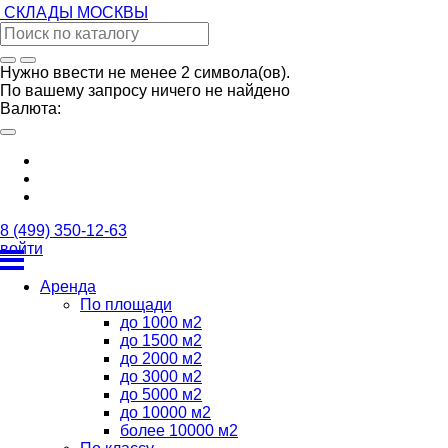
СКЛАДЫ
МОСКВЫ
Нужно ввести не менее 2 символа(ов).
По вашему запросу ничего не найдено
Валюта:
8 (499) 350-12-63
войти
Аренда
По площади
до 1000 м2
до 1500 м2
до 2000 м2
до 3000 м2
до 5000 м2
до 10000 м2
более 10000 м2