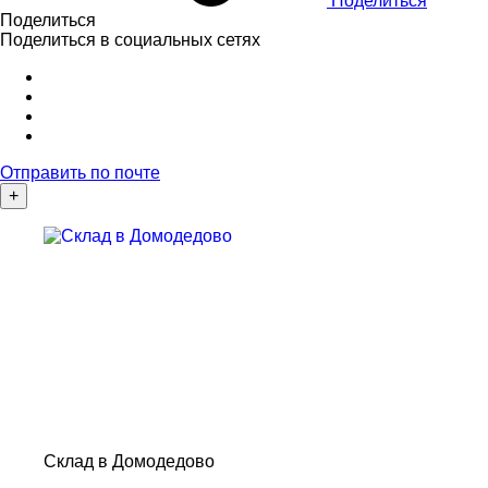
Поделиться
Поделиться
Поделиться в социальных сетях
Отправить по почте
+
Склад в Домодедово