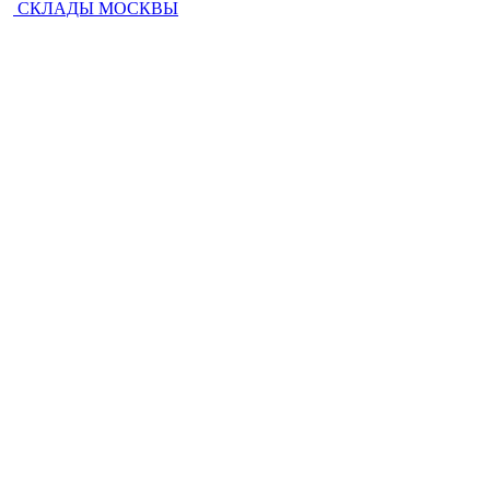
СКЛАДЫ
МОСКВЫ