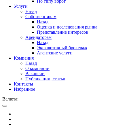
По типу ворот
Услуги
Назад
Собственникам
Назад
Оценка и исследования рынка
Представление интересов
Арендаторам
Назад
Эксклюзивный брокераж
Агентские услуги
Компания
Назад
О компании
Вакансии
Публикации, статьи
Контакты
Избранное
Валюта: