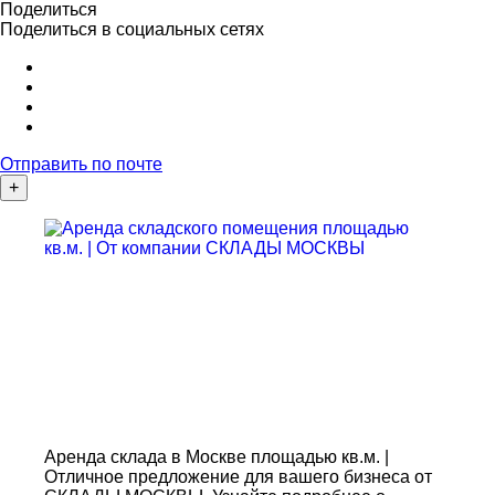
Поделиться
Поделиться в социальных сетях
Отправить по почте
+
Аренда склада в Москве площадью кв.м. |
Отличное предложение для вашего бизнеса от