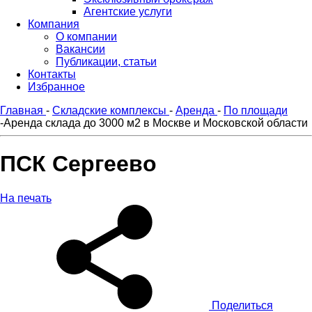
Агентские услуги
Компания
О компании
Вакансии
Публикации, статьи
Контакты
Избранное
Главная
-
Складские комплексы
-
Аренда
-
По площади
-
Аренда склада до 3000 м2 в Москве и Московской области
ПСК Сергеево
На печать
Поделиться