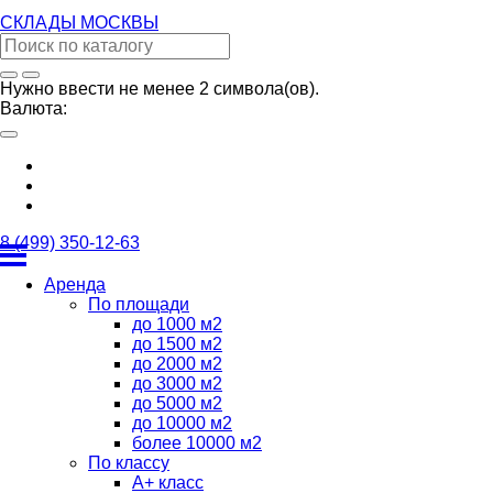
СКЛАДЫ
МОСКВЫ
Нужно ввести не менее 2 символа(ов).
Валюта:
8 (499) 350-12-63
Аренда
По площади
до 1000 м2
до 1500 м2
до 2000 м2
до 3000 м2
до 5000 м2
до 10000 м2
более 10000 м2
По классу
А+ класс