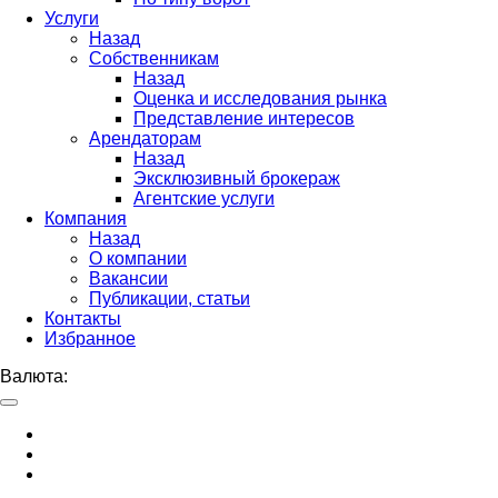
Услуги
Назад
Собственникам
Назад
Оценка и исследования рынка
Представление интересов
Арендаторам
Назад
Эксклюзивный брокераж
Агентские услуги
Компания
Назад
О компании
Вакансии
Публикации, статьи
Контакты
Избранное
Валюта: