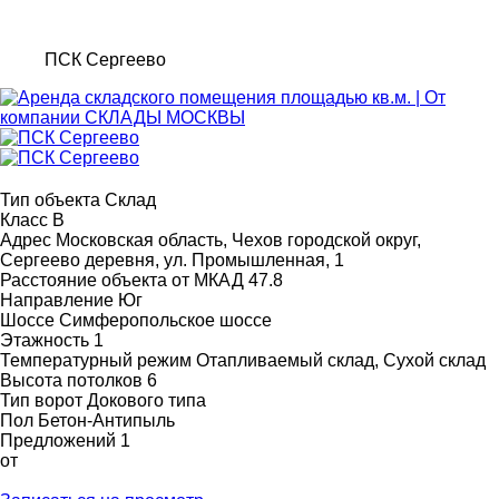
ПСК Сергеево
Тип объекта
Склад
Класс
B
Адрес
Московская область, Чехов городской округ,
Сергеево деревня, ул. Промышленная, 1
Расстояние объекта от МКАД
47.8
Направление
Юг
Шоссе
Симферопольское шоссе
Этажность
1
Температурный режим
Отапливаемый склад, Сухой склад
Высота потолков
6
Тип ворот
Докового типа
Пол
Бетон-Антипыль
Предложений
1
от