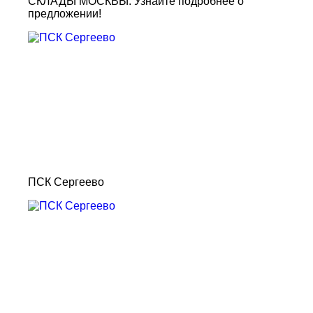
СКЛАДЫ МОСКВЫ. Узнайте подробнее о
предложении!
ПСК Сергеево