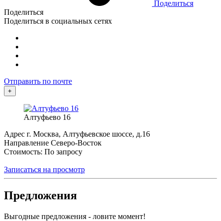
Поделиться
Поделиться
Поделиться в социальных сетях
Отправить по почте
+
Алтуфьево 16
Адрес
г. Москва, Алтуфьевское шоссе, д.16
Направление
Северо-Восток
Стоимость: По запросу
Записаться на просмотр
Предложения
Выгодные предложения - ловите момент!