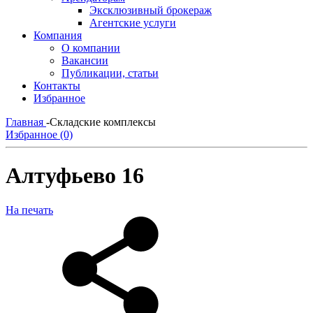
Эксклюзивный брокераж
Агентские услуги
Компания
О компании
Вакансии
Публикации, статьи
Контакты
Избранное
Главная
-
Складские комплексы
Избранное (0)
Алтуфьево 16
На печать