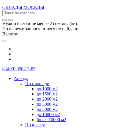
СКЛАДЫ
МОСКВЫ
Нужно ввести не менее 2 символа(ов).
По вашему запросу ничего не найдено
Валюта:
8 (499) 350-12-63
Аренда
По площади
до 1000 м2
до 1500 м2
до 2000 м2
до 3000 м2
до 5000 м2
до 10000 м2
более 10000 м2
По классу