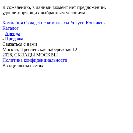
К сожалению, в данный момент нет предложений,
удовлетворяющих выбранным условиям.
Компания
Складские комплексы
Услуги
Контакты
Каталог
-
Аренда
-
Продажа
Связаться с нами
Москва, Пресненская набережная 12
2026, СКЛАДЫ МОСКВЫ
Политика конфиденциальности
В социальных сетях