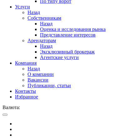
По типу ворот
Услуги
Назад
Собственникам
Назад
Оценка и исследования рынка
Представление интересов
Арендаторам
Назад
Эксклюзивный брокераж
Агентские услуги
Компания
Назад
О компании
Вакансии
Публикации, статьи
Контакты
Избранное
Валюта: