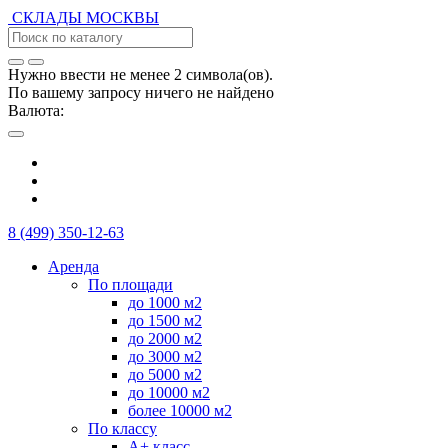
СКЛАДЫ
МОСКВЫ
Нужно ввести не менее 2 символа(ов).
По вашему запросу ничего не найдено
Валюта:
8 (499) 350-12-63
Аренда
По площади
до 1000 м2
до 1500 м2
до 2000 м2
до 3000 м2
до 5000 м2
до 10000 м2
более 10000 м2
По классу
А+ класс