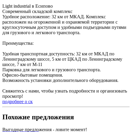
Light industrial в Есипово
Современный складской комплекс
Удобное расположение: 32 км от МКАД. Комплекс
расположен на огороженной и охраняемой территории с
круглосуточным доступом и удобными подъездными путями
для грузового и легкового транспорта.
Преимущества:
Удобная транспортная доступность: 32 км от МКАД по
Ленинградскому шоссе, 5 км от ЦКАД по Ленинградскому
шоссе, 7 км от М-11
Парковка для легкового и грузового транспорта.
Офисно-бытовые помещения.
Возможность установки дополнительного оборудования.
Свяжитесь с нами, чтобы узнать подробности и организовать
просмотр!
подробнее о ск
Похожие предложения
Выгодные предложения - ловите момент!