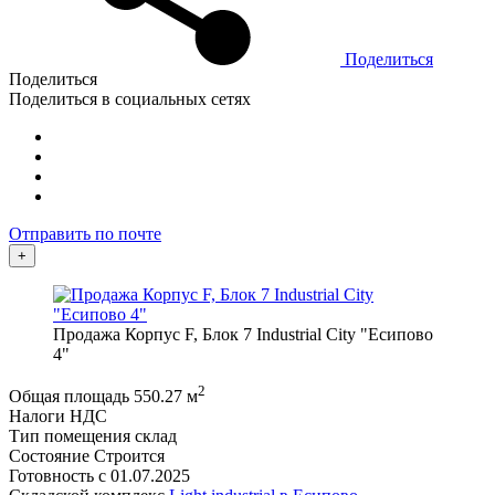
Поделиться
Поделиться
Поделиться в социальных сетях
Отправить по почте
+
Продажа Корпус F, Блок 7 Industrial City "Есипово
4"
2
Общая площадь
550.27 м
Налоги
НДС
Тип помещения
склад
Состояние
Строится
Готовность с
01.07.2025