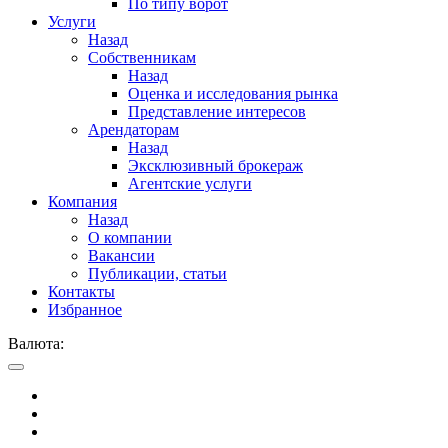
По типу ворот
Услуги
Назад
Собственникам
Назад
Оценка и исследования рынка
Представление интересов
Арендаторам
Назад
Эксклюзивный брокераж
Агентские услуги
Компания
Назад
О компании
Вакансии
Публикации, статьи
Контакты
Избранное
Валюта: