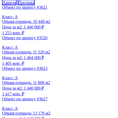
Аренда
Продажа
Объект по запросу #3621
Класс: A
Общая площадь: 10 440 м2
Цена за м2: 1 440 000 ₽
1 253 млн. ₽
Объект по запросу #3520
Класс: A
Общая площадь: 11 520 м2
Цена за м2: 1 464 000 ₽
1 405 млн. ₽
Объект по запросу #3623
Класс: A
Общая площадь: 11 808 м2
Цена за м2: 1 440 000 ₽
1 417 млн. ₽
Объект по запросу #3627
Класс: A
Общая площадь: 13 176 м2