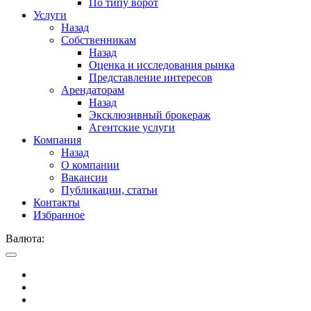
По типу ворот
Услуги
Назад
Собственникам
Назад
Оценка и исследования рынка
Представление интересов
Арендаторам
Назад
Эксклюзивный брокераж
Агентские услуги
Компания
Назад
О компании
Вакансии
Публикации, статьи
Контакты
Избранное
Валюта: