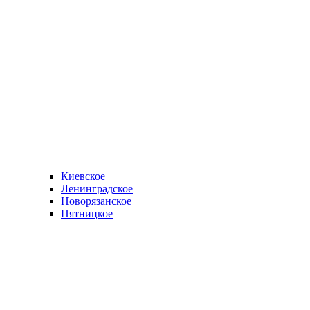
Киевское
Ленинградское
Новорязанское
Пятницкое