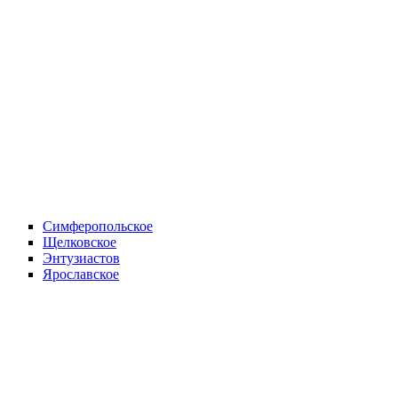
Симферопольское
Щелковское
Энтузиастов
Ярославское