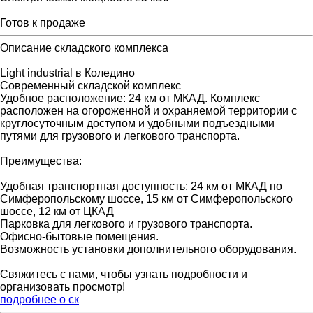
Готов к продаже
Описание складского комплекса
Light industrial в Коледино
Современный складской комплекс
Удобное расположение: 24 км от МКАД. Комплекс
расположен на огороженной и охраняемой территории с
круглосуточным доступом и удобными подъездными
путями для грузового и легкового транспорта.
Преимущества:
Удобная транспортная доступность: 24 км от МКАД по
Симферопольскому шоссе, 15 км от Симферопольского
шоссе, 12 км от ЦКАД
Парковка для легкового и грузового транспорта.
Офисно-бытовые помещения.
Возможность установки дополнительного оборудования.
Свяжитесь с нами, чтобы узнать подробности и
организовать просмотр!
подробнее о ск