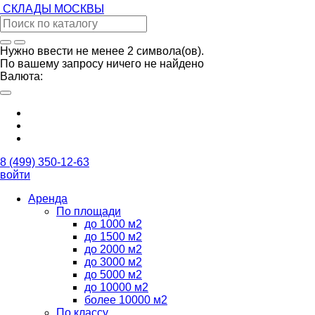
СКЛАДЫ
МОСКВЫ
Нужно ввести не менее 2 символа(ов).
По вашему запросу ничего не найдено
Валюта:
8 (499) 350-12-63
войти
Аренда
По площади
до 1000 м2
до 1500 м2
до 2000 м2
до 3000 м2
до 5000 м2
до 10000 м2
более 10000 м2
По классу