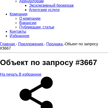
Арендаторам
Эксклюзивный брокераж
Агентские услуги
Компания
О компании
Вакансии
Публикации, статьи
Контакты
Избранное
Главная
-
Предложения
-
Продажа
-
Объект по запросу
#3667
Объект по запросу #3667
На печать
В избранное