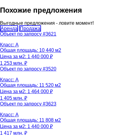
Похожие предложения
Выгодные предложения - ловите момент!
Аренда
Продажа
Объект по запросу #3621
Класс: A
Общая площадь: 10 440 м2
Цена за м2: 1 440 000 ₽
1 253 млн. ₽
Объект по запросу #3520
Класс: A
Общая площадь: 11 520 м2
Цена за м2: 1 464 000 ₽
1 405 млн. ₽
Объект по запросу #3623
Класс: A
Общая площадь: 11 808 м2
Цена за м2: 1 440 000 ₽
1 417 млн. ₽