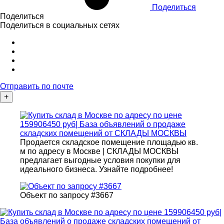
Поделиться
Поделиться
Поделиться в социальных сетях
Отправить по почте
+
Продается складское помещение площадью кв.
м по адресу в Москве | СКЛАДЫ МОСКВЫ
предлагает выгодные условия покупки для
идеального бизнеса. Узнайте подробнее!
Объект по запросу #3667