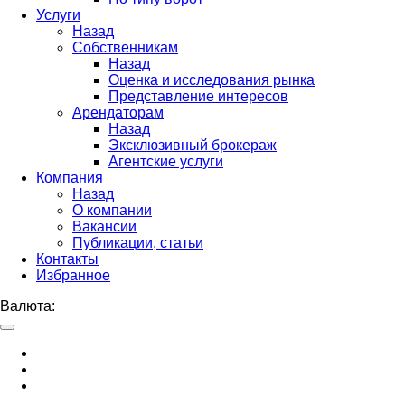
Услуги
Назад
Собственникам
Назад
Оценка и исследования рынка
Представление интересов
Арендаторам
Назад
Эксклюзивный брокераж
Агентские услуги
Компания
Назад
О компании
Вакансии
Публикации, статьи
Контакты
Избранное
Валюта: