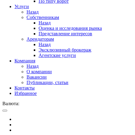
По типу ворот
Услуги
Назад
Собственникам
Назад
Оценка и исследования рынка
Представление интересов
Арендаторам
Назад
Эксклюзивный брокераж
Агентские услуги
Компания
Назад
О компании
Вакансии
Публикации, статьи
Контакты
Избранное
Валюта: