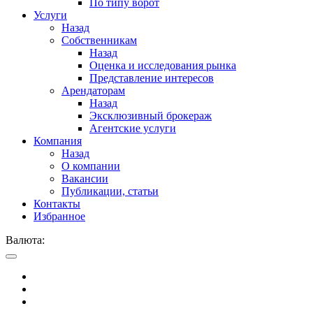
По типу ворот
Услуги
Назад
Собственникам
Назад
Оценка и исследования рынка
Представление интересов
Арендаторам
Назад
Эксклюзивный брокераж
Агентские услуги
Компания
Назад
О компании
Вакансии
Публикации, статьи
Контакты
Избранное
Валюта: