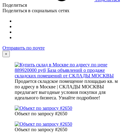
Поделиться
Поделиться в социальных сетях
Отправить по почте
+
Продается складское помещение площадью кв. м
по адресу в Москве | СКЛАДЫ МОСКВЫ
предлагает выгодные условия покупки для
идеального бизнеса. Узнайте подробнее!
Объект по запросу #2650
Объект по запросу #2650