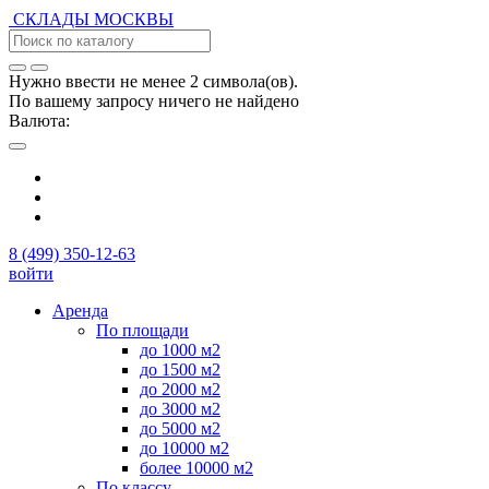
СКЛАДЫ
МОСКВЫ
Нужно ввести не менее 2 символа(ов).
По вашему запросу ничего не найдено
Валюта:
8 (499) 350-12-63
войти
Аренда
По площади
до 1000 м2
до 1500 м2
до 2000 м2
до 3000 м2
до 5000 м2
до 10000 м2
более 10000 м2
По классу