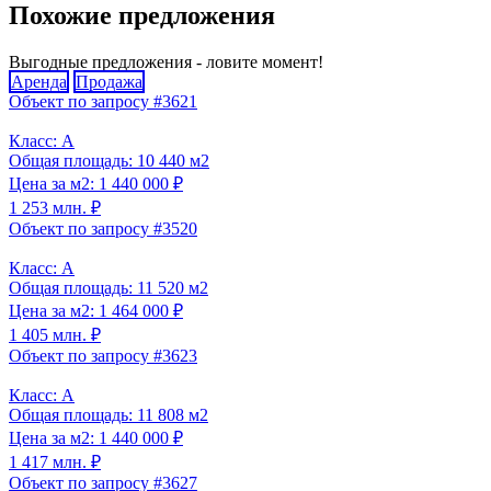
Похожие предложения
Выгодные предложения - ловите момент!
Аренда
Продажа
Объект по запросу #3621
Класс: A
Общая площадь: 10 440 м2
Цена за м2: 1 440 000 ₽
1 253 млн. ₽
Объект по запросу #3520
Класс: A
Общая площадь: 11 520 м2
Цена за м2: 1 464 000 ₽
1 405 млн. ₽
Объект по запросу #3623
Класс: A
Общая площадь: 11 808 м2
Цена за м2: 1 440 000 ₽
1 417 млн. ₽
Объект по запросу #3627