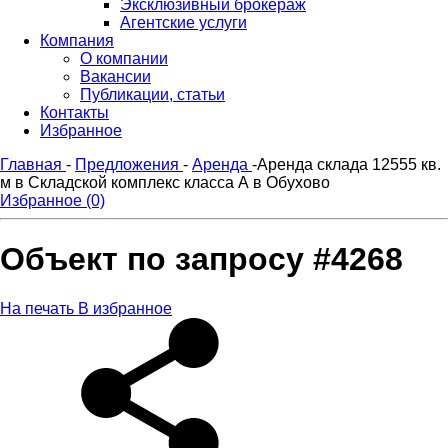
Эксклюзивный брокераж
Агентские услуги
Компания
О компании
Вакансии
Публикации, статьи
Контакты
Избранное
Главная
-
Предложения
-
Аренда
-
Аренда склада 12555 кв.
м в Складской комплекс класса А в Обухово
Избранное (0)
Объект по запросу #4268
На печать
В избранное