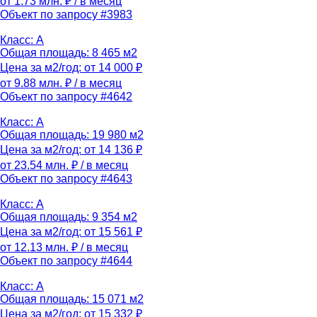
от 1.73 млн. ₽
/ в месяц
Объект по запросу #3983
Класс: A
Общая площадь: 8 465 м2
Цена за м2/год: от 14 000 ₽
от 9.88 млн. ₽
/ в месяц
Объект по запросу #4642
Класс: A
Общая площадь: 19 980 м2
Цена за м2/год: от 14 136 ₽
от 23.54 млн. ₽
/ в месяц
Объект по запросу #4643
Класс: A
Общая площадь: 9 354 м2
Цена за м2/год: от 15 561 ₽
от 12.13 млн. ₽
/ в месяц
Объект по запросу #4644
Класс: A
Общая площадь: 15 071 м2
Цена за м2/год: от 15 332 ₽