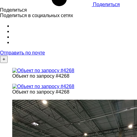
Поделиться
Поделиться
Поделиться в социальных сетях
Отправить по почте
+
Объект по запросу #4268
Объект по запросу #4268