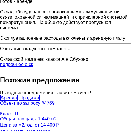
Готов к аренде
Склад оборудован оптоволоконными коммуникациями
связи, охранной сигнализацией и спринклерной системой
пожаротушения. На объекте действует пропускная
система.
Эксплуатационные расходы включены в арендную плату.
Описание складского комплекса
Складской комплекс класса А в Обухово
подробнее о ск
Похожие предложения
Выгодные предложения - ловите момент!
Аренда
Продажа
Объект по запросу #4769
Класс: B
Общая площадь: 1 440 м2
Цена за м2/год: от 14 400 ₽