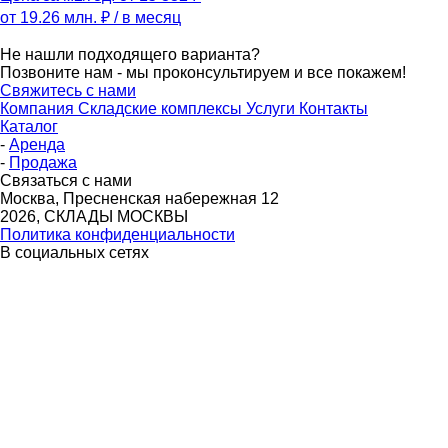
от 19.26 млн. ₽
/ в месяц
Не нашли подходящего варианта?
Позвоните нам - мы проконсультируем и все покажем!
Свяжитесь с нами
Компания
Складские комплексы
Услуги
Контакты
Каталог
-
Аренда
-
Продажа
Связаться с нами
Москва, Пресненская набережная 12
2026, СКЛАДЫ МОСКВЫ
Политика конфиденциальности
В социальных сетях