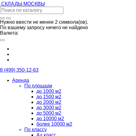
СКЛАДЫ
МОСКВЫ
Нужно ввести не менее 2 символа(ов).
По вашему запросу ничего не найдено
Валюта:
8 (499) 350-12-63
Аренда
По площади
до 1000 м2
до 1500 м2
до 2000 м2
до 3000 м2
до 5000 м2
до 10000 м2
более 10000 м2
По классу
А+ класс