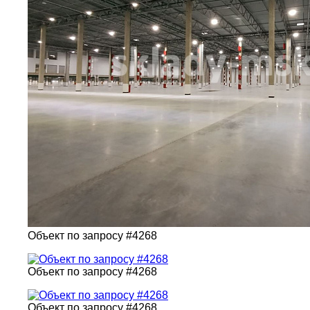
Объект по запросу #4268
Объект по запросу #4268
Объект по запросу #4268