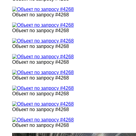
Объект по запросу #4268
Объект по запросу #4268
Объект по запросу #4268
Объект по запросу #4268
Объект по запросу #4268
Объект по запросу #4268
Объект по запросу #4268
Объект по запросу #4268