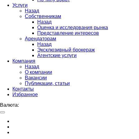
Услуги
Назад
Собственникам
Назад
Оценка и исследования рынка
Представление интересов
Арендаторам
Назад
Эксклюзивный брокераж
Агентские услуги
Компания
Назад
О компании
Вакансии
Публикации, статьи
Контакты
Избранное
Валюта: