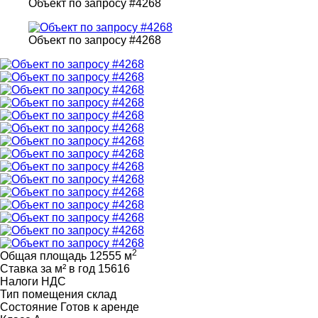
Объект по запросу #4268
Объект по запросу #4268
2
Общая площадь
12555 м
Ставка за м² в год
15616
Налоги
НДС
Тип помещения
склад
Состояние
Готов к аренде