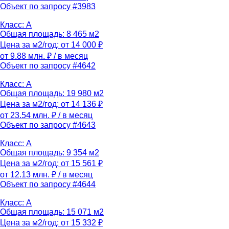
Объект по запросу #3983
Класс: A
Общая площадь: 8 465 м2
Цена за м2/год: от 14 000 ₽
от 9.88 млн. ₽
/ в месяц
Объект по запросу #4642
Класс: A
Общая площадь: 19 980 м2
Цена за м2/год: от 14 136 ₽
от 23.54 млн. ₽
/ в месяц
Объект по запросу #4643
Класс: A
Общая площадь: 9 354 м2
Цена за м2/год: от 15 561 ₽
от 12.13 млн. ₽
/ в месяц
Объект по запросу #4644
Класс: A
Общая площадь: 15 071 м2
Цена за м2/год: от 15 332 ₽