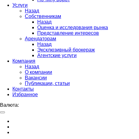
Услуги
Назад
Собственникам
Назад
Оценка и исследования рынка
Представление интересов
Арендаторам
Назад
Эксклюзивный брокераж
Агентские услуги
Компания
Назад
О компании
Вакансии
Публикации, статьи
Контакты
Избранное
Валюта: